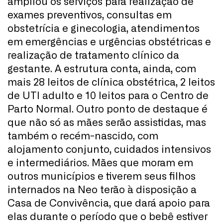
ampliou os serviços para realização de
exames preventivos, consultas em
obstetrícia e ginecologia, atendimentos
em emergências e urgências obstétricas e
realização de tratamento clínico da
gestante. A estrutura conta, ainda, com
mais 28 leitos de clínica obstétrica, 2 leitos
de UTI adulto e 10 leitos para o Centro de
Parto Normal. Outro ponto de destaque é
que não só as mães serão assistidas, mas
também o recém-nascido, com
alojamento conjunto, cuidados intensivos
e intermediários. Mães que moram em
outros municípios e tiverem seus filhos
internados na Neo terão à disposição a
Casa de Convivência, que dará apoio para
elas durante o período que o bebê estiver