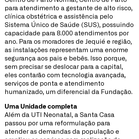
Centro de Parto Normal, Centro de Parto
para atendimento a gestante de alto risco,
clínica obstétrica e assistência pelo
Sistema Único de Saúde (SUS), possuindo
capacidade para 8.000 atendimentos por
ano. Para os moradores de Jequié e região,
as instalações representam uma enorme
segurança aos pais e bebês. Isso porque,
sem precisar se deslocar para a capital,
eles contarão com tecnologia avançada,
serviços de ponta e atendimento
humanizado, um diferencial da Fundação.
Uma Unidade completa
Além da UTI Neonatal, a Santa Casa
passou por uma reformulação para
atender as demandas da população e