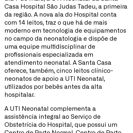
Casa Hospital São Judas Tadeu, a primeira
da região. A nova ala do Hospital conta
com 14 leitos, traz o que há de mais
moderno em tecnologia de equipamentos
no campo da neonatologia e dispõe de
uma equipe multidisciplinar de
profissionais especializada em
atendimento neonatal. A Santa Casa
oferece, também, cinco leitos clínico-
neonatos de apoio a UTI Neonatal,
utilizados por bebês antes da alta
hospitalar.
A UTI Neonatal complementa a
assistência integral ao Serviço de
Obstetrícia do Hospital, que possui um