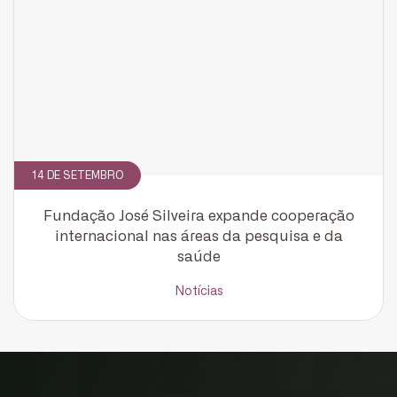
14 DE SETEMBRO
Fundação José Silveira expande cooperação
internacional nas áreas da pesquisa e da
saúde
Notícias