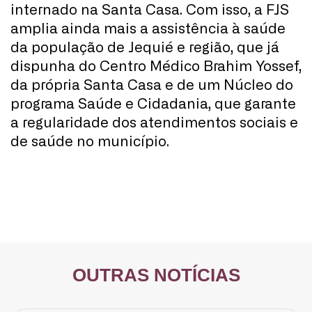
internado na Santa Casa. Com isso, a FJS
amplia ainda mais a assistência à saúde
da população de Jequié e região, que já
dispunha do Centro Médico Brahim Yossef,
da própria Santa Casa e de um Núcleo do
programa Saúde e Cidadania, que garante
a regularidade dos atendimentos sociais e
de saúde no município.
OUTRAS NOTÍCIAS