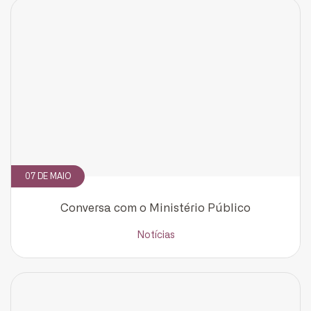
07 DE MAIO
Conversa com o Ministério Público
Notícias