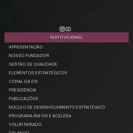
INSTITUCIONAL
APRESENTAÇÃO
NOSSO FUNDADOR
GESTÃO DE QUALIDADE
ELEMENTOS ESTRATÉGICOS
CORAL DA FJS
PRESIDÊNCIA
PUBLICAÇÕES
NÚCLEO DE DESENVOLVIMENTO ESTRATÉGICO
PROGRAMA IN9 FJS E ACELERA
VOLUNTARIADO