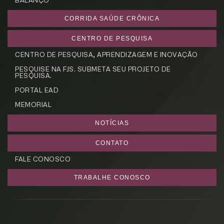
BALANÇO
CORRIDA SAÚDE CRÔNICA
CENTRO DE PESQUISA
CENTRO DE PESQUISA, APRENDIZAGEM E INOVAÇÃO
PESQUISE NA FJS. SUBMETA SEU PROJETO DE
PESQUISA.
PORTAL EAD
MEMORIAL
NOTÍCIAS
CONTATO
FALE CONOSCO
TRABALHE CONOSCO