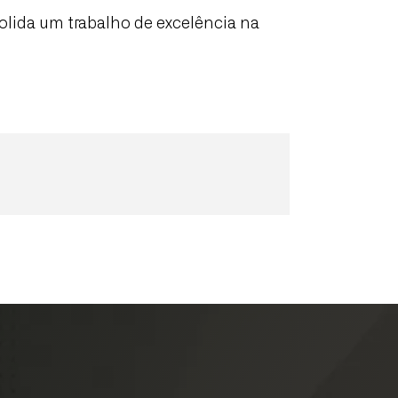
olida um trabalho de excelência na