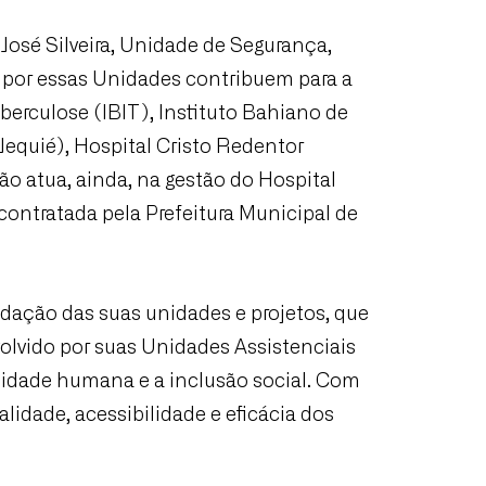
José Silveira, Unidade de Segurança,
 por essas Unidades contribuem para a
berculose (IBIT), Instituto Bahiano de
Jequié), Hospital Cristo Redentor
o atua, ainda, na gestão do Hospital
contratada pela Prefeitura Municipal de
dação das suas unidades e projetos, que
volvido por suas Unidades Assistenciais
gnidade humana e a inclusão social. Com
lidade, acessibilidade e eficácia dos