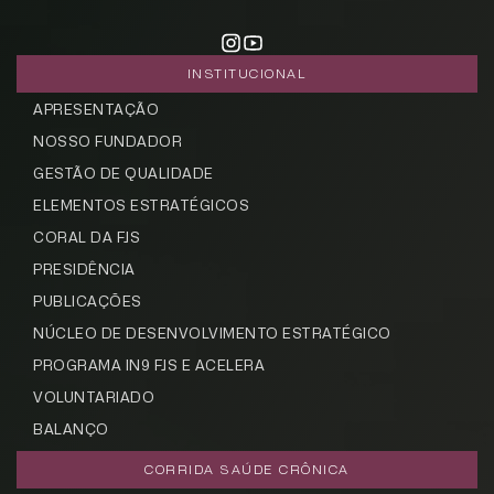
INSTITUCIONAL
APRESENTAÇÃO
NOSSO FUNDADOR
GESTÃO DE QUALIDADE
ELEMENTOS ESTRATÉGICOS
CORAL DA FJS
PRESIDÊNCIA
PUBLICAÇÕES
NÚCLEO DE DESENVOLVIMENTO ESTRATÉGICO
PROGRAMA IN9 FJS E ACELERA
VOLUNTARIADO
BALANÇO
CORRIDA SAÚDE CRÔNICA