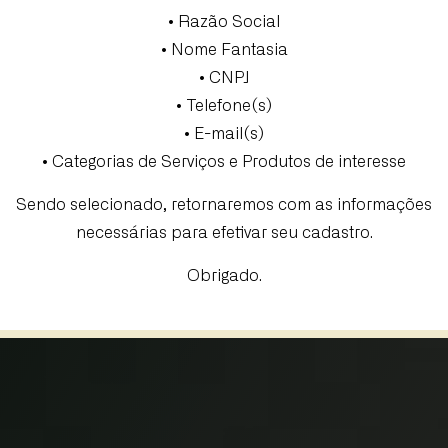
• Razão Social
• Nome Fantasia
• CNPJ
• Telefone(s)
• E-mail(s)
• Categorias de Serviços e Produtos de interesse
Sendo selecionado, retornaremos com as informações
necessárias para efetivar seu cadastro.
Obrigado.