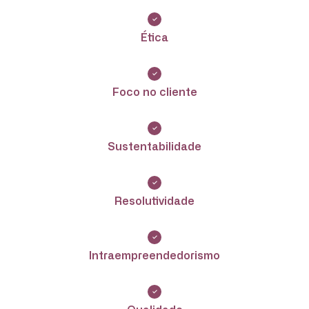
Ética
Foco no cliente
Sustentabilidade
Resolutividade
Intraempreendedorismo