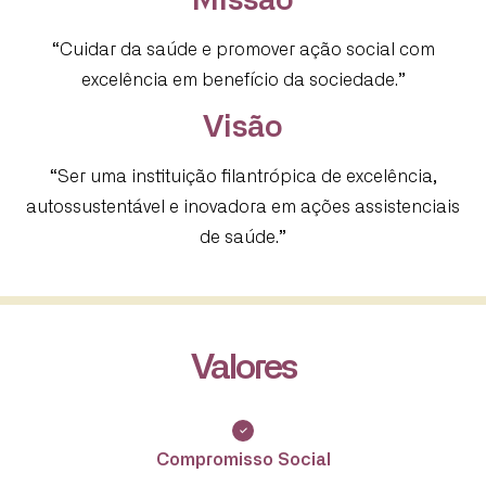
Missão
“Cuidar da saúde e promover ação social com
excelência em benefício da sociedade.”
Visão
“Ser uma instituição filantrópica de excelência,
autossustentável e inovadora em ações assistenciais
de saúde.”
Valores
Compromisso Social