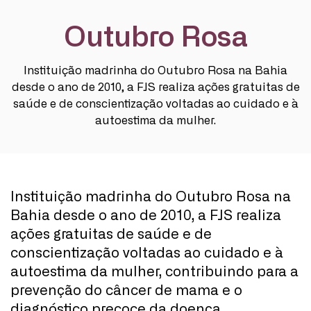
Outubro Rosa
Instituição madrinha do Outubro Rosa na Bahia
desde o ano de 2010, a FJS realiza ações gratuitas de
saúde e de conscientização voltadas ao cuidado e à
autoestima da mulher.
Instituição madrinha do Outubro Rosa na
Bahia desde o ano de 2010, a FJS realiza
ações gratuitas de saúde e de
conscientização voltadas ao cuidado e à
autoestima da mulher, contribuindo para a
prevenção do câncer de mama e o
diagnóstico precoce da doença.