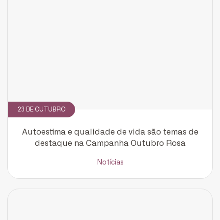
23 DE OUTUBRO
Autoestima e qualidade de vida são temas de
destaque na Campanha Outubro Rosa
Notícias