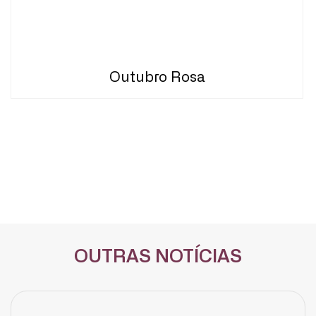
Outubro Rosa
OUTRAS NOTÍCIAS