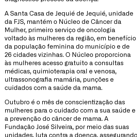
A Santa Casa de Jequié de Jequié, unidade
da FJS, mantém o Núcleo de Câncer da
Mulher, primeiro serviço de oncologia
voltado às mulheres da região, em benefício
da população feminina do município e de
26 cidades vizinhas. O Núcleo proporciona
às mulheres acesso gratuito a consultas
médicas, quimioterapia oral e venosa,
ultrassonografia mamária, punções e
cuidados com a saúde da mama.
Outubro é o mês de conscientização das
mulheres para o cuidado com a sua saúde e
a prevenção do câncer de mama. A
Fundação José Silveira, por meio das suas
unidades, luta contra a doença, assegurand