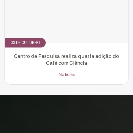
03 DE OUTUBRO
Centro de Pesquisa realiza quarta edição do
Café com Ciência
Notícias