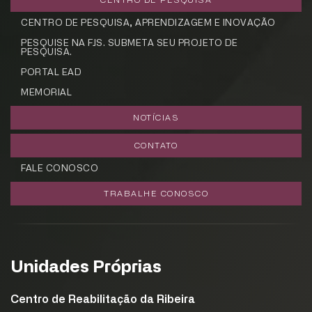
CENTRO DE PESQUISA
CENTRO DE PESQUISA, APRENDIZAGEM E INOVAÇÃO
PESQUISE NA FJS. SUBMETA SEU PROJETO DE
PESQUISA.
PORTAL EAD
MEMORIAL
NOTÍCIAS
CONTATO
FALE CONOSCO
TRABALHE CONOSCO
Unidades Próprias
Centro de Reabilitação da Ribeira