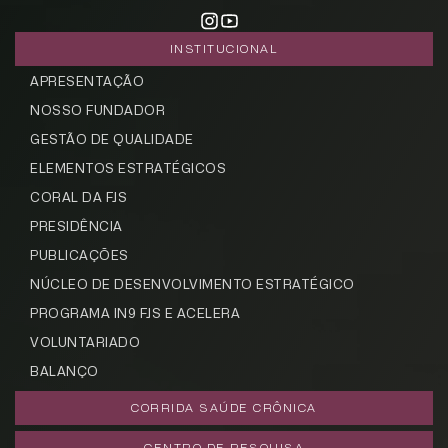
INSTITUCIONAL
APRESENTAÇÃO
NOSSO FUNDADOR
GESTÃO DE QUALIDADE
ELEMENTOS ESTRATÉGICOS
CORAL DA FJS
PRESIDÊNCIA
PUBLICAÇÕES
NÚCLEO DE DESENVOLVIMENTO ESTRATÉGICO
PROGRAMA IN9 FJS E ACELERA
VOLUNTARIADO
BALANÇO
CORRIDA SAÚDE CRÔNICA