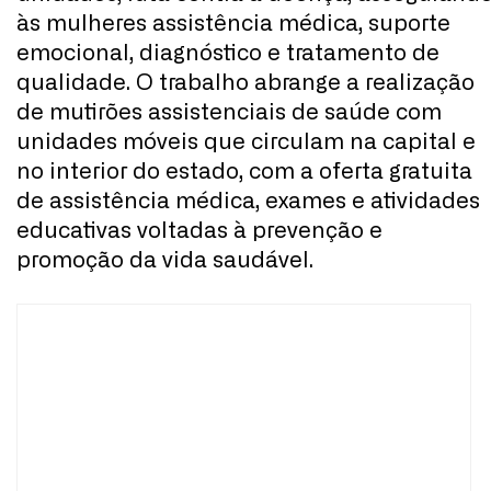
às mulheres assistência médica, suporte
emocional, diagnóstico e tratamento de
qualidade. O trabalho abrange a realização
de mutirões assistenciais de saúde com
unidades móveis que circulam na capital e
no interior do estado, com a oferta gratuita
de assistência médica, exames e atividades
educativas voltadas à prevenção e
promoção da vida saudável.