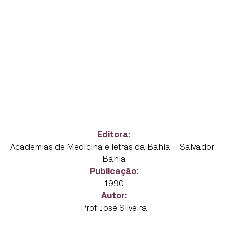
Editora:
Academias de Medicina e letras da Bahia – Salvador-
Bahia
Publicação:
1990
Autor:
Prof. José Silveira