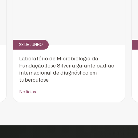
Cadastrar
28 DE JUNHO
Laboratório de Microbiologia da
Fundação José Silveira garante padrão
internacional de diagnóstico em
tuberculose
Notícias