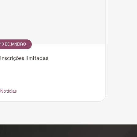
13 DE JANEIRO
Inscrições limitadas
Notícias