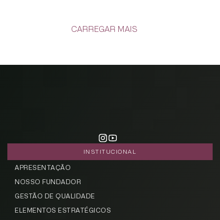
CARREGAR MAIS
INSTITUCIONAL
APRESENTAÇÃO
NOSSO FUNDADOR
GESTÃO DE QUALIDADE
ELEMENTOS ESTRATÉGICOS