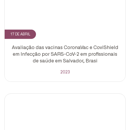
17 DE ABRIL
Avaliação das vacinas CoronaVac e CoviShield
em Infecção por SARS-CoV-2 em profissionais
de saúde em Salvador, Brasi
2023