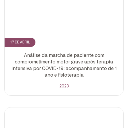
17 DE ABRIL
Análise da marcha de paciente com
comprometimento motor grave após terapia
intensiva por COVID-19: acompanhamento de 1
ano e fisioterapia
2023