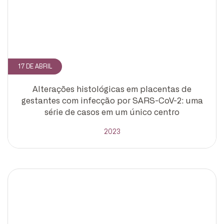
17 DE ABRIL
Alterações histológicas em placentas de
gestantes com infecção por SARS-CoV-2: uma
série de casos em um único centro
2023