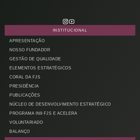
INSTITUCIONAL
APRESENTAÇÃO
NOSSO FUNDADOR
GESTÃO DE QUALIDADE
ELEMENTOS ESTRATÉGICOS
CORAL DA FJS
PRESIDÊNCIA
PUBLICAÇÕES
NÚCLEO DE DESENVOLVIMENTO ESTRATÉGICO
PROGRAMA IN9 FJS E ACELERA
VOLUNTARIADO
BALANÇO