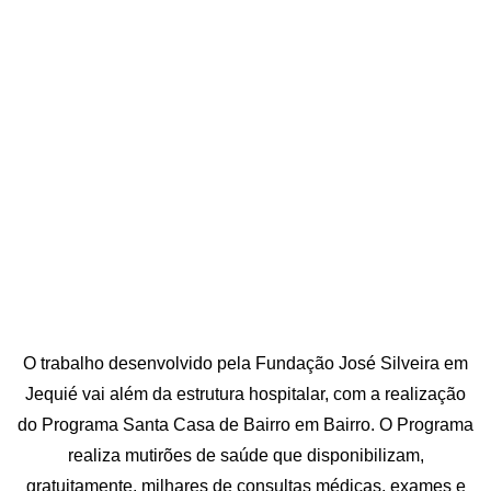
O trabalho desenvolvido pela Fundação José Silveira em
Jequié vai além da estrutura hospitalar, com a realização
do Programa Santa Casa de Bairro em Bairro. O Programa
realiza mutirões de saúde que disponibilizam,
gratuitamente, milhares de consultas médicas, exames e