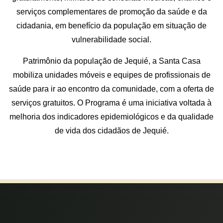
serviços complementares de promoção da saúde e da
cidadania, em benefício da população em situação de
vulnerabilidade social.
Patrimônio da população de Jequié, a Santa Casa
mobiliza unidades móveis e equipes de profissionais de
saúde para ir ao encontro da comunidade, com a oferta de
serviços gratuitos. O Programa é uma iniciativa voltada à
melhoria dos indicadores epidemiológicos e da qualidade
de vida dos cidadãos de Jequié.