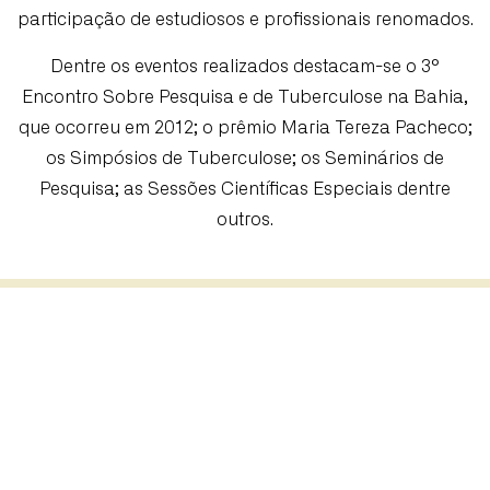
participação de estudiosos e profissionais renomados.
Dentre os eventos realizados destacam-se o 3º
Encontro Sobre Pesquisa e de Tuberculose na Bahia,
que ocorreu em 2012; o prêmio Maria Tereza Pacheco;
os Simpósios de Tuberculose; os Seminários de
Pesquisa; as Sessões Científicas Especiais dentre
outros.