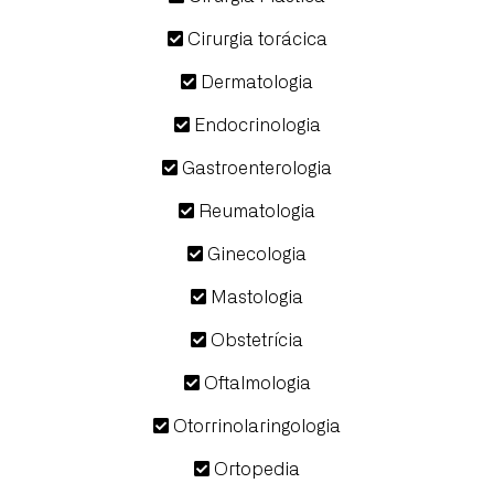
Cirurgia torácica
Dermatologia
Endocrinologia
Gastroenterologia
Reumatologia
Ginecologia
Mastologia
Obstetrícia
Oftalmologia
Otorrinolaringologia
Ortopedia