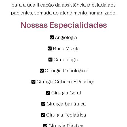
para a qualificação da assistência prestada aos
pacientes, somada ao atendimento humanizado.
Nossas Especialidades
Angiologia
Buco Maxilo
Cardiologia
Cirurgia Oncologica
Cirurgia Cabeça E Pescoço
Cirurgia Geral
Cirurgia bariátrica
Cirurgia Pediátrica
Cirurgia Plástica