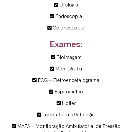
Urologia
Endoscopia
Colonoscopia
Exames:
Bioimagem
Mamografia
ECG – Eletroencefalograma
Espirometria
Holter
Laboratoriais Patologia
MAPA – Monitoração Ambulatorial de Pressão