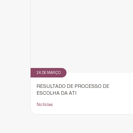
24 DE MARÇO
RESULTADO DE PROCESSO DE
ESCOLHA DA ATI
Notícias