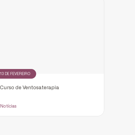
13 DE FEVEREIRO
Curso de Ventosaterapia
Notícias