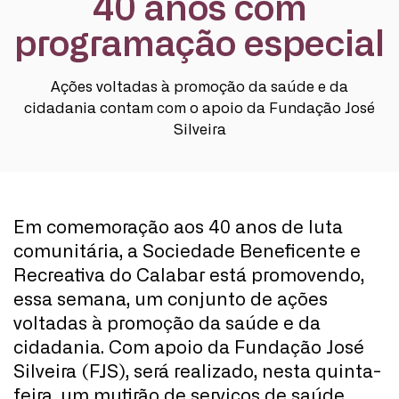
40 anos com
programação especial
Ações voltadas à promoção da saúde e da
cidadania contam com o apoio da Fundação José
Silveira
Em comemoração aos 40 anos de luta
comunitária, a Sociedade Beneficente e
Recreativa do Calabar está promovendo,
essa semana, um conjunto de ações
voltadas à promoção da saúde e da
cidadania. Com apoio da Fundação José
Silveira (FJS), será realizado, nesta quinta-
feira, um mutirão de serviços de saúde