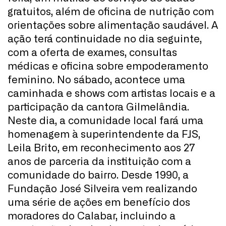
gratuitos, além de oficina de nutrição com
orientações sobre alimentação saudável. A
ação terá continuidade no dia seguinte,
com a oferta de exames, consultas
médicas e oficina sobre empoderamento
feminino. No sábado, acontece uma
caminhada e shows com artistas locais e a
participação da cantora Gilmelândia.
Neste dia, a comunidade local fará uma
homenagem à superintendente da FJS,
Leila Brito, em reconhecimento aos 27
anos de parceria da instituição com a
comunidade do bairro. Desde 1990, a
Fundação José Silveira vem realizando
uma série de ações em benefício dos
moradores do Calabar, incluindo a