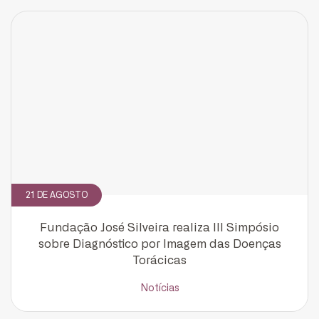
21 DE AGOSTO
Fundação José Silveira realiza III Simpósio
sobre Diagnóstico por Imagem das Doenças
Torácicas
Notícias