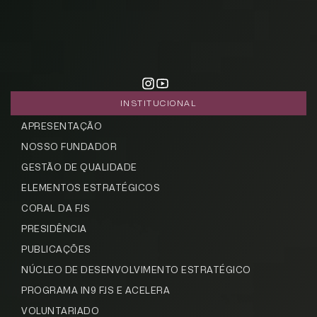
INSTITUCIONAL
APRESENTAÇÃO
NOSSO FUNDADOR
GESTÃO DE QUALIDADE
ELEMENTOS ESTRATÉGICOS
CORAL DA FJS
PRESIDÊNCIA
PUBLICAÇÕES
NÚCLEO DE DESENVOLVIMENTO ESTRATÉGICO
PROGRAMA IN9 FJS E ACELERA
VOLUNTARIADO