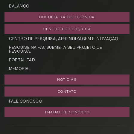
BALANÇO
CORRIDA SAÚDE CRÔNICA
CENTRO DE PESQUISA
CENTRO DE PESQUISA, APRENDIZAGEM E INOVAÇÃO
PESQUISE NA FJS. SUBMETA SEU PROJETO DE
PESQUISA.
PORTAL EAD
MEMORIAL
NOTÍCIAS
CONTATO
FALE CONOSCO
TRABALHE CONOSCO