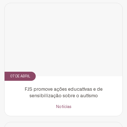
07 DE ABRIL
FJS promove ações educativas e de
sensibilização sobre o autismo
Notícias