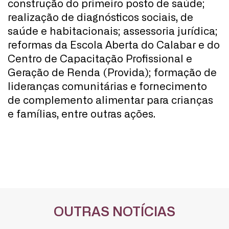
construção do primeiro posto de saúde;
realização de diagnósticos sociais, de
saúde e habitacionais; assessoria jurídica;
reformas da Escola Aberta do Calabar e do
Centro de Capacitação Profissional e
Geração de Renda (Provida); formação de
lideranças comunitárias e fornecimento
de complemento alimentar para crianças
e famílias, entre outras ações.
OUTRAS NOTÍCIAS