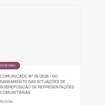
08 DE MAIO
COMUNICADO Nº 05/2026 - DO
SANEAMENTO DAS SITUAÇÕES DE
SOBREPOSIÇÃO DE REPRESENTAÇÕES
COMUNITÁRIAS
Notícias