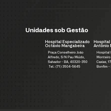
Unidades sob Gestão
Hospital Especializado
Hospital
Octávio Mangabeira
Antônio 
Praça Conselheiro João
Hospital
Alfredo, S/N Pau Miúdo,
Monteiro
Salvador - BA, 40320-350
Caxias, 17
Tel.: (71) 3504-5645
Bonfim -