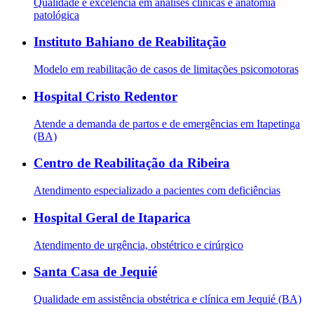
Qualidade e excelência em análises clínicas e anatomia
patológica
Instituto Bahiano de Reabilitação
Modelo em reabilitação de casos de limitações psicomotoras
Hospital Cristo Redentor
Atende a demanda de partos e de emergências em Itapetinga
(BA)
Centro de Reabilitação da Ribeira
Atendimento especializado a pacientes com deficiências
Hospital Geral de Itaparica
Atendimento de urgência, obstétrico e cirúrgico
Santa Casa de Jequié
Qualidade em assistência obstétrica e clínica em Jequié (BA)