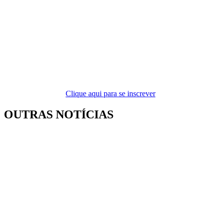
Clique aqui para se inscrever
OUTRAS NOTÍCIAS