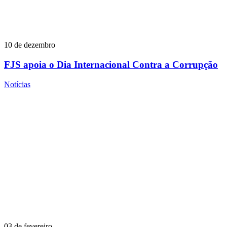
10 de dezembro
FJS apoia o Dia Internacional Contra a Corrupção
Notícias
03 de fevereiro