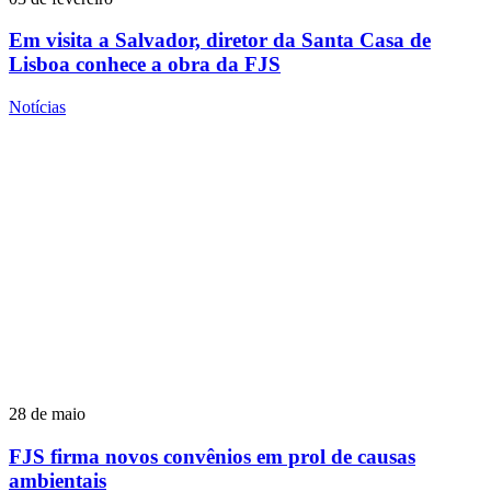
Em visita a Salvador, diretor da Santa Casa de
Lisboa conhece a obra da FJS
Notícias
28 de maio
FJS firma novos convênios em prol de causas
ambientais