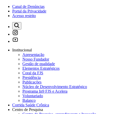
Canal de Denúncias
Portal da Privacidade
Acesso restrito
Institucional
Apresentação
Nosso Fundador
Gestão de qualidade
Elementos Estratégicos
Coral da FJS
Presidência
Publicações
Núcleo de Desenvolvimento Estratégico
Programa In9 FJS e Acelera
Voluntariado
Balanço
Corrida Saúde Crônica
Centro de Pesquisa