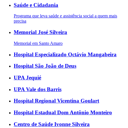
Saúde e Cidadania
Programa que leva saúde e assistência social a quem mais
precisa
Memorial José Silveira
Memorial em Santo Amaro
Hospital Especializado Octávio Mangabeira
Hospital São João de Deus
UPA Jequié
UPA Vale dos Barris
Hospital Regional Vicentina Goulart
Hospital Estadual Dom Antônio Monteiro
Centro de Saúde Ivonne Silveira