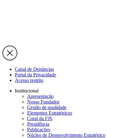
Canal de Denúncias
Portal da Privacidade
Acesso restrito
Institucional
Apresentação
Nosso Fundador
Gestão de qualidade
Elementos Estratégicos
Coral da FJS
Presidência
Publicações
Núcleo de Desenvolvimento Estratégico