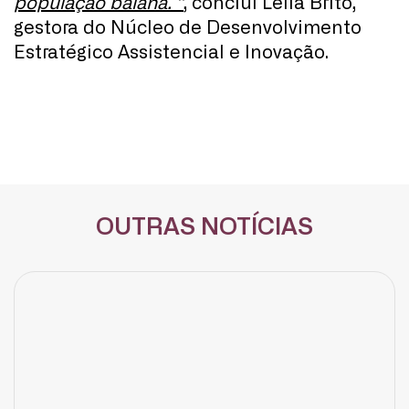
população baiana. ”
, conclui Leila Brito,
gestora do Núcleo de Desenvolvimento
Estratégico Assistencial e Inovação.
OUTRAS NOTÍCIAS