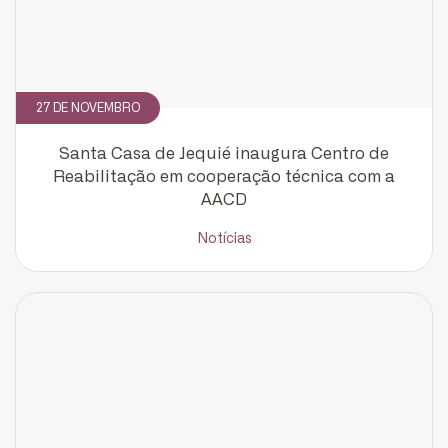
27 DE NOVEMBRO
Santa Casa de Jequié inaugura Centro de
Reabilitação em cooperação técnica com a
AACD
Notícias