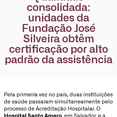
consolidada:
unidades da
Fundação José
Silveira obtêm
certificação por alto
padrão da assistência
Pela primeira vez no país, duas instituições
de saúde passaram simultaneamente pelo
processo de Acreditação Hospitalar. O
Hospital Santo Amaro
, em Salvador, e a