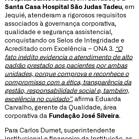
Santa Casa Hospital São Judas Tadeu
, em
Jequié, atenderam a rigorosos requisitos
associados à governança corporativa,
qualidade e segurança assistencial,
conquistando os Selos de Integridade e
Acreditado com Excelência – ONA 3.
“O
fato inédito evidencia o atendimento de alto
padrão prestado aos pacientes por ambas
unidades, porque comprova e reconhece o
compromisso com a ética, transparência da
gestão, responsabilidade social e, também,
excelência no cuidado”
, afirma Eduarda
Carvalho, gerente da Qualidade, área
corporativa da
Fundação José Silveira
.
Para Carlos Dumet, superintendente
institucional e financeiro da Instituição, as