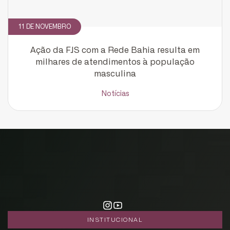
11 DE NOVEMBRO
Ação da FJS com a Rede Bahia resulta em
milhares de atendimentos à população
masculina
Notícias
INSTITUCIONAL