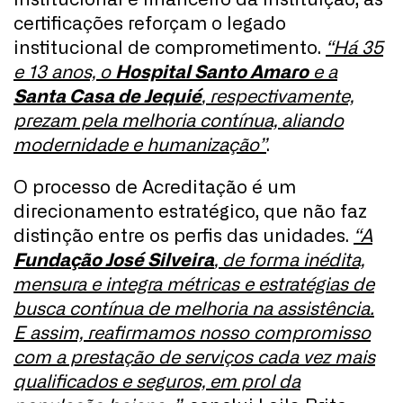
certificações reforçam o legado
institucional de comprometimento.
“Há 35
e 13 anos, o
Hospital Santo Amaro
e a
Santa Casa de Jequié
, respectivamente,
prezam pela melhoria contínua, aliando
modernidade e humanização”
.
O processo de Acreditação é um
direcionamento estratégico, que não faz
distinção entre os perfis das unidades.
“A
Fundação José Silveira
, de forma inédita,
mensura e integra métricas e estratégias de
busca contínua de melhoria na assistência.
E assim, reafirmamos nosso compromisso
com a prestação de serviços cada vez mais
qualificados e seguros, em prol da