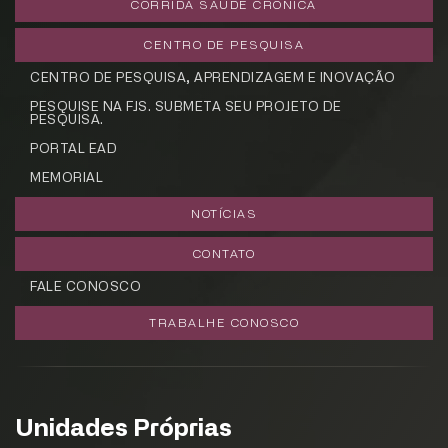
CORRIDA SAÚDE CRÔNICA
CENTRO DE PESQUISA
CENTRO DE PESQUISA, APRENDIZAGEM E INOVAÇÃO
PESQUISE NA FJS. SUBMETA SEU PROJETO DE
PESQUISA.
PORTAL EAD
MEMORIAL
NOTÍCIAS
CONTATO
FALE CONOSCO
TRABALHE CONOSCO
Unidades Próprias