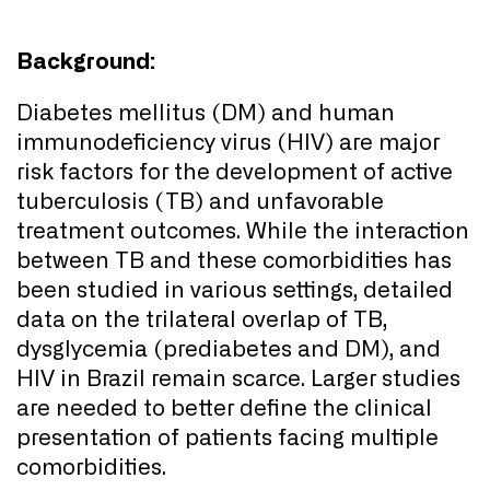
Background:
Diabetes mellitus (DM) and human
immunodeficiency virus (HIV) are major
risk factors for the development of active
tuberculosis (TB) and unfavorable
treatment outcomes. While the interaction
between TB and these comorbidities has
been studied in various settings, detailed
data on the trilateral overlap of TB,
dysglycemia (prediabetes and DM), and
HIV in Brazil remain scarce. Larger studies
are needed to better define the clinical
presentation of patients facing multiple
comorbidities.