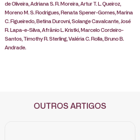
de Oliveira, Adriana S. R. Moreira, Artur T. L. Queiroz,
Moreno M. S. Rodrigues, Renata Spener-Gomes, Marina
C. Figueiredo, Betina Durovni, Solange Cavalcante, José
R. Lapa-e-Silva, Afrânio L. Kristki, Marcelo Cordeiro-
Santos, Timothy R. Sterling, Valéria C. Rolla, Bruno B.
Andrade.
OUTROS ARTIGOS