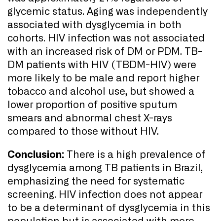
glycemic status. Aging was independently
associated with dysglycemia in both
cohorts. HIV infection was not associated
with an increased risk of DM or PDM. TB-
DM patients with HIV (TBDM-HIV) were
more likely to be male and report higher
tobacco and alcohol use, but showed a
lower proportion of positive sputum
smears and abnormal chest X-rays
compared to those without HIV.
Conclusion:
There is a high prevalence of
dysglycemia among TB patients in Brazil,
emphasizing the need for systematic
screening. HIV infection does not appear
to be a determinant of dysglycemia in this