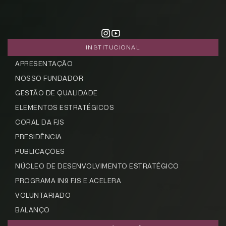
INSTITUCIONAL
APRESENTAÇÃO
NOSSO FUNDADOR
GESTÃO DE QUALIDADE
ELEMENTOS ESTRATÉGICOS
CORAL DA FJS
PRESIDÊNCIA
PUBLICAÇÕES
NÚCLEO DE DESENVOLVIMENTO ESTRATÉGICO
PROGRAMA IN9 FJS E ACELERA
VOLUNTARIADO
BALANÇO