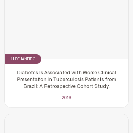
11 DE JANEIRO
Diabetes Is Associated with Worse Clinical
Presentation in Tuberculosis Patients from
Brazil: A Retrospective Cohort Study.
2016