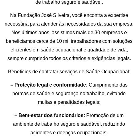
de trabalho seguro e saudável.
Na Fundação José Silveira, você encontra a expertise
necessária para atender às necessidades da sua empresa.
Nos últimos anos, assistimos mais de 30 empresas e
beneficiamos cerca de 10 mil trabalhadores com soluções
eficientes em saúde ocupacional e qualidade de vida,
sempre cumprindo todos os critérios e exigências legais.
Benefícios de contratar serviços de Saúde Ocupacional:
– Proteção legal e conformidade:
Cumprimento das
normas de saúde e segurança no trabalho, evitando
multas e penalidades legais;
– Bem-estar dos funcionários:
Promoção de um
ambiente de trabalho seguro e saudável, reduzindo
acidentes e doenças ocupacionais;