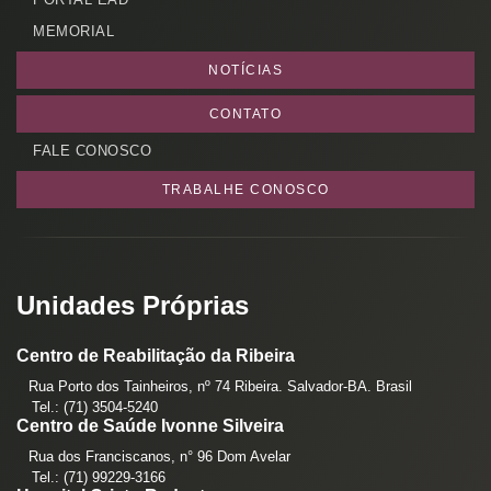
MEMORIAL
NOTÍCIAS
CONTATO
FALE CONOSCO
TRABALHE CONOSCO
Unidades Próprias
Centro de Reabilitação da Ribeira
Rua Porto dos Tainheiros, nº 74 Ribeira. Salvador-BA. Brasil
Tel.: (71) 3504-5240
Centro de Saúde Ivonne Silveira
Rua dos Franciscanos, n° 96 Dom Avelar
Tel.: (71) 99229-3166