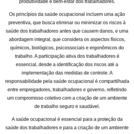
produtividade e bem-estar dos trabalhadores.
Os princípios da saúde ocupacional incluem uma ação
preventiva, que busca eliminar ou minimizar os riscos à
saúde dos trabalhadores antes que causem danos, e uma
abordagem integral, que considera os aspectos físicos,
químicos, biológicos, psicossociais e ergonômicos do
trabalho. A participação ativa dos trabalhadores é
essencial, desde a identificação dos riscos até a
implementação das medidas de controle. A
responsabilidade pela saúde ocupacional é compartilhada
entre empregadores, trabalhadores e governo, refletindo
um compromisso coletivo com a criação de um ambiente
de trabalho seguro e saudável.
A saúde ocupacional é essencial para a proteção da
saúde dos trabalhadores e para a criação de um ambiente