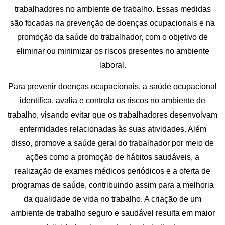
trabalhadores no ambiente de trabalho. Essas medidas
são focadas na prevenção de doenças ocupacionais e na
promoção da saúde do trabalhador, com o objetivo de
eliminar ou minimizar os riscos presentes no ambiente
laboral.
Para prevenir doenças ocupacionais, a saúde ocupacional
identifica, avalia e controla os riscos no ambiente de
trabalho, visando evitar que os trabalhadores desenvolvam
enfermidades relacionadas às suas atividades. Além
disso, promove a saúde geral do trabalhador por meio de
ações como a promoção de hábitos saudáveis, a
realização de exames médicos periódicos e a oferta de
programas de saúde, contribuindo assim para a melhoria
da qualidade de vida no trabalho. A criação de um
ambiente de trabalho seguro e saudável resulta em maior