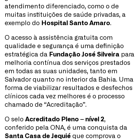
atendimento diferenciado, como o de
muitas instituições de saúde privadas, a
exemplo do
Hospital Santo Amaro
.
O acesso à assistência gratuita com
qualidade e segurança é uma definição
estratégica da
Fundação José Silveira
para
melhoria contínua dos serviços prestados
em todas as suas unidades, tanto em
Salvador quanto no interior da Bahia. Uma
forma de viabilizar resultados e desfechos
clínicos cada vez melhores é o processo
chamado de “Acreditação”.
O selo
Acreditado Pleno – nível 2
,
conferido pela ONA, é uma conquista da
Santa Casa de Jequié
que comprova o