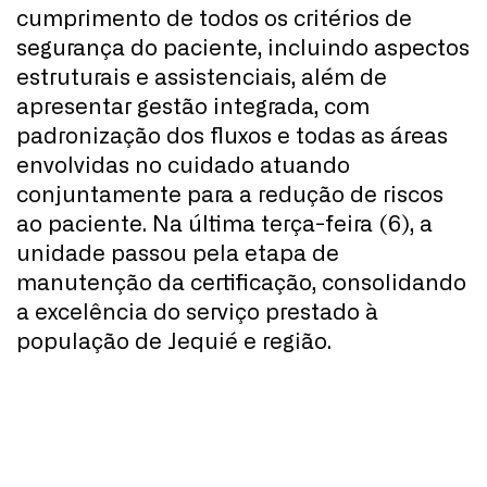
cumprimento de todos os critérios de
segurança do paciente, incluindo aspectos
estruturais e assistenciais, além de
apresentar gestão integrada, com
padronização dos fluxos e todas as áreas
envolvidas no cuidado atuando
conjuntamente para a redução de riscos
ao paciente. Na última terça-feira (6), a
unidade passou pela etapa de
manutenção da certificação, consolidando
a excelência do serviço prestado à
população de Jequié e região.