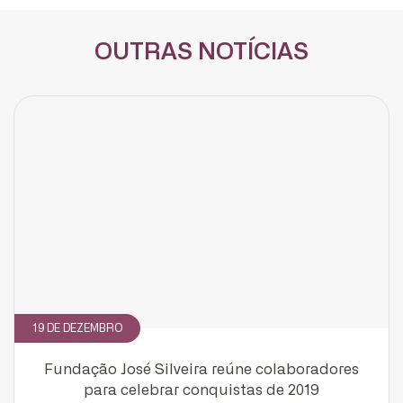
OUTRAS NOTÍCIAS
19 DE DEZEMBRO
Fundação José Silveira reúne colaboradores
para celebrar conquistas de 2019