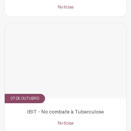
Notícias
07 DE OUTUBRO
IBIT - No combate à Tuberculose
Notícias