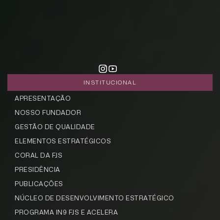
INSTITUCIONAL
APRESENTAÇÃO
NOSSO FUNDADOR
GESTÃO DE QUALIDADE
ELEMENTOS ESTRATÉGICOS
CORAL DA FJS
PRESIDÊNCIA
PUBLICAÇÕES
NÚCLEO DE DESENVOLVIMENTO ESTRATÉGICO
PROGRAMA IN9 FJS E ACELERA