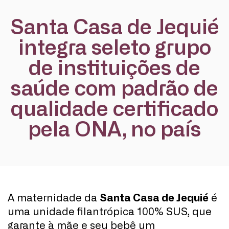
Santa Casa de Jequié
integra seleto grupo
de instituições de
saúde com padrão de
qualidade certificado
pela ONA, no país
A maternidade da
Santa Casa de Jequié
é
uma unidade filantrópica 100% SUS, que
garante à mãe e seu bebê um