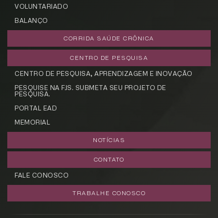
VOLUNTARIADO
BALANÇO
CORRIDA SAÚDE CRÔNICA
CENTRO DE PESQUISA
CENTRO DE PESQUISA, APRENDIZAGEM E INOVAÇÃO
PESQUISE NA FJS. SUBMETA SEU PROJETO DE
PESQUISA.
PORTAL EAD
MEMORIAL
NOTÍCIAS
CONTATO
FALE CONOSCO
TRABALHE CONOSCO