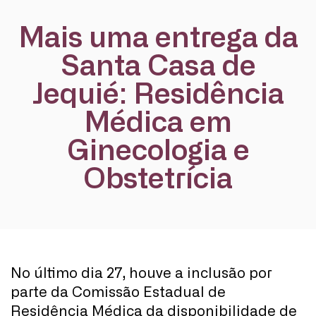
Mais uma entrega da
Santa Casa de
Jequié: Residência
Médica em
Ginecologia e
Obstetrícia
No último dia 27, houve a inclusão por
parte da Comissão Estadual de
Residência Médica da disponibilidade de