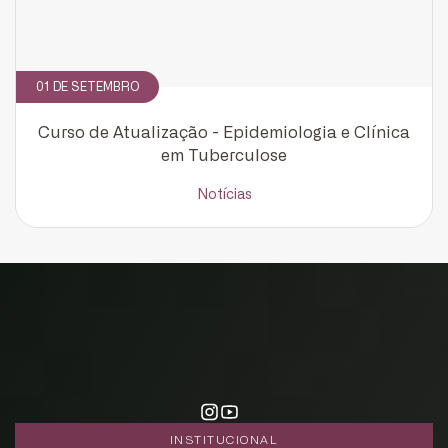
01 DE SETEMBRO
Curso de Atualização - Epidemiologia e Clínica
em Tuberculose
Notícias
INSTITUCIONAL