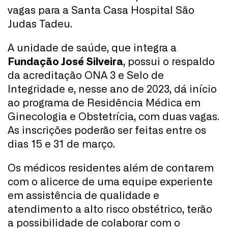
vagas para a Santa Casa Hospital São
Judas Tadeu.
A unidade de saúde, que integra a
Fundação José Silveira
, possui o respaldo
da acreditação ONA 3 e Selo de
Integridade e, nesse ano de 2023, dá início
ao programa de Residência Médica em
Ginecologia e Obstetrícia, com duas vagas.
As inscrições poderão ser feitas entre os
dias 15 e 31 de março.
Os médicos residentes além de contarem
com o alicerce de uma equipe experiente
em assistência de qualidade e
atendimento a alto risco obstétrico, terão
a possibilidade de colaborar com o