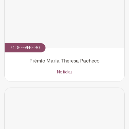
24 DE FEVEREIRO
Prêmio Maria Theresa Pacheco
Notícias