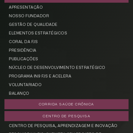
APRESENTAÇÃO
NOSSO FUNDADOR
GESTÃO DE QUALIDADE
ELEMENTOS ESTRATÉGICOS
CORAL DA FJS
PRESIDÊNCIA
PUBLICAÇÕES
NÚCLEO DE DESENVOLVIMENTO ESTRATÉGICO
PROGRAMA IN9 FJS E ACELERA
VOLUNTARIADO
BALANÇO
CORRIDA SAÚDE CRÔNICA
CENTRO DE PESQUISA
CENTRO DE PESQUISA, APRENDIZAGEM E INOVAÇÃO