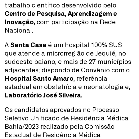
trabalho científico desenvolvido pelo
Centro de Pesquisa, Aprendizagem e
Inovação
, com participação na Rede
Nacional.
A
Santa Casa
é um hospital 100% SUS
que atende a microrregião de Jequié, no
sudoeste baiano, e mais de 27 municípios
adjacentes; dispondo de Convênio com o
Hospital Santo Amaro
, referência
estadual em obstetrícia e neonatologia e,
Laboratório José Silveira
.
Os candidatos aprovados no Processo
Seletivo Unificado de Residência Médica
Bahia/2023 realizado pela Comissão
Estadual de Residência Médica –