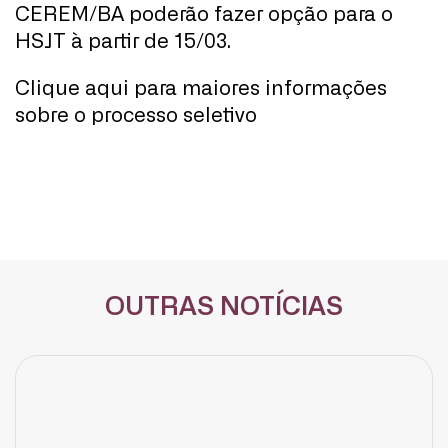
CEREM/BA poderão fazer opção para o
HSJT à partir de 15/03.
Clique aqui para maiores informações
sobre o processo seletivo
OUTRAS NOTÍCIAS