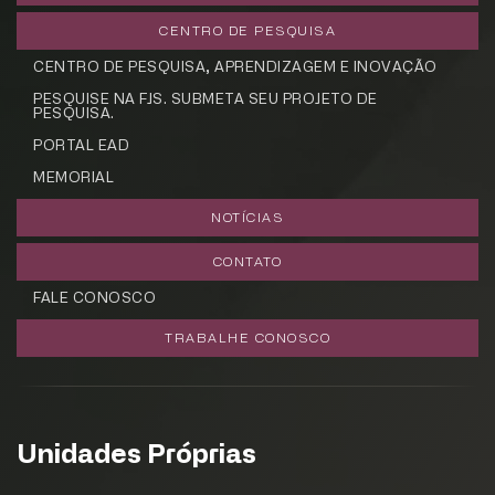
CENTRO DE PESQUISA
CENTRO DE PESQUISA, APRENDIZAGEM E INOVAÇÃO
PESQUISE NA FJS. SUBMETA SEU PROJETO DE
PESQUISA.
PORTAL EAD
MEMORIAL
NOTÍCIAS
CONTATO
FALE CONOSCO
TRABALHE CONOSCO
Unidades Próprias