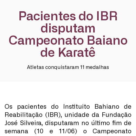
Pacientes do IBR
disputam
Campeonato Baiano
de Karatê
Atletas conquistaram 11 medalhas
Os pacientes do Instituito Bahiano de
Reabilitação (IBR), unidade da Fundação
José Silveira, disputaram no último fim de
semana (10 e 11/06) o Campeonato