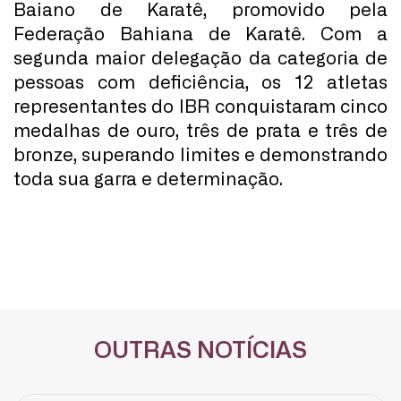
Baiano de Karatê, promovido pela
Federação Bahiana de Karatê. Com a
segunda maior delegação da categoria de
pessoas com deficiência, os 12 atletas
representantes do IBR conquistaram cinco
medalhas de ouro, três de prata e três de
bronze, superando limites e demonstrando
toda sua garra e determinação.
OUTRAS NOTÍCIAS