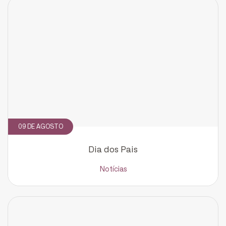
09 DE AGOSTO
Dia dos Pais
Notícias