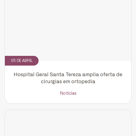
05 DE ABRIL
Hospital Geral Santa Tereza amplia oferta de
cirurgias em ortopedia
Notícias