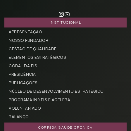
INSTITUCIONAL
APRESENTAÇÃO
NOSSO FUNDADOR
GESTÃO DE QUALIDADE
ELEMENTOS ESTRATÉGICOS
CORAL DA FJS
PRESIDÊNCIA
PUBLICAÇÕES
NÚCLEO DE DESENVOLVIMENTO ESTRATÉGICO
PROGRAMA IN9 FJS E ACELERA
VOLUNTARIADO
BALANÇO
CORRIDA SAÚDE CRÔNICA