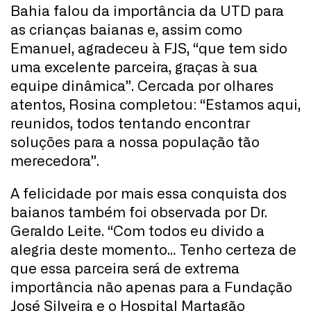
Bahia falou da importância da UTD para
as crianças baianas e, assim como
Emanuel, agradeceu à FJS, “que tem sido
uma excelente parceira, graças à sua
equipe dinâmica”. Cercada por olhares
atentos, Rosina completou: “Estamos aqui,
reunidos, todos tentando encontrar
soluções para a nossa população tão
merecedora”.
A felicidade por mais essa conquista dos
baianos também foi observada por Dr.
Geraldo Leite. “Com todos eu divido a
alegria deste momento… Tenho certeza de
que essa parceira será de extrema
importância não apenas para a Fundação
José Silveira e o Hospital Martagão