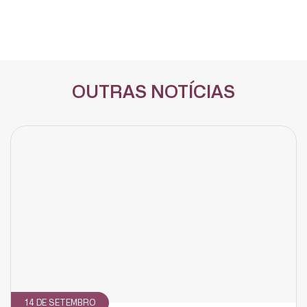
OUTRAS NOTÍCIAS
14 DE SETEMBRO