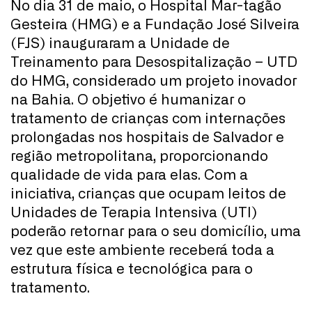
No dia 31 de maio, o Hospital Mar-tagão
Gesteira (HMG) e a Fundação José Silveira
(FJS) inauguraram a Unidade de
Treinamento para Desospitalização – UTD
do HMG, considerado um projeto inovador
na Bahia. O objetivo é humanizar o
tratamento de crianças com internações
prolongadas nos hospitais de Salvador e
região metropolitana, proporcionando
qualidade de vida para elas. Com a
iniciativa, crianças que ocupam leitos de
Unidades de Terapia Intensiva (UTI)
poderão retornar para o seu domicílio, uma
vez que este ambiente receberá toda a
estrutura física e tecnológica para o
tratamento.