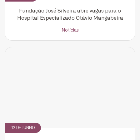
Fundação José Silveira abre vagas para o
Hospital Especializado Otávio Mangabeira
Cadastrar
Notícias
12 DE JUNHO