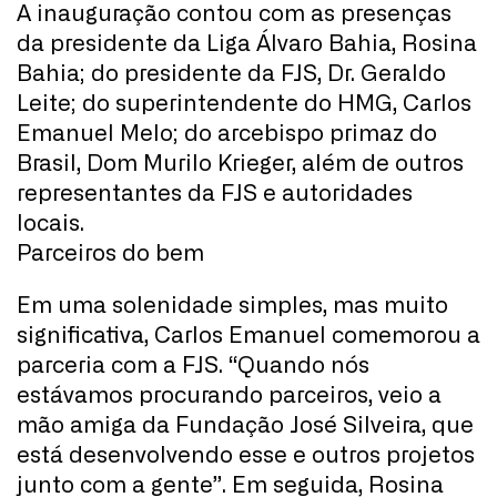
A inauguração contou com as presenças
da presidente da Liga Álvaro Bahia, Rosina
Bahia; do presidente da FJS, Dr. Geraldo
Leite; do superintendente do HMG, Carlos
Emanuel Melo; do arcebispo primaz do
Brasil, Dom Murilo Krieger, além de outros
representantes da FJS e autoridades
locais.
Parceiros do bem
Em uma solenidade simples, mas muito
significativa, Carlos Emanuel comemorou a
parceria com a FJS. “Quando nós
estávamos procurando parceiros, veio a
mão amiga da Fundação José Silveira, que
está desenvolvendo esse e outros projetos
junto com a gente”. Em seguida, Rosina