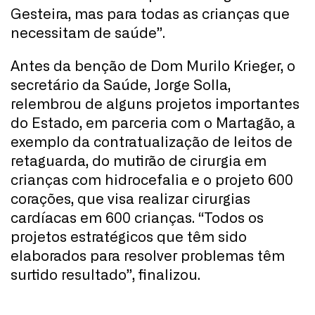
Gesteira, mas para todas as crianças que
necessitam de saúde”.
Antes da benção de Dom Murilo Krieger, o
secretário da Saúde, Jorge Solla,
relembrou de alguns projetos importantes
do Estado, em parceria com o Martagão, a
exemplo da contratualização de leitos de
retaguarda, do mutirão de cirurgia em
crianças com hidrocefalia e o projeto 600
corações, que visa realizar cirurgias
cardíacas em 600 crianças. “Todos os
projetos estratégicos que têm sido
elaborados para resolver problemas têm
surtido resultado”, finalizou.