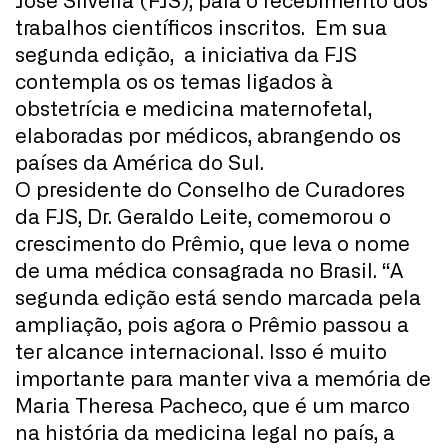
José Silveira (FJS), para o recebimento dos
trabalhos científicos inscritos. Em sua
segunda edição, a iniciativa da FJS
contempla os os temas ligados à
obstetrícia e medicina maternofetal,
elaboradas por médicos, abrangendo os
países da América do Sul.
O presidente do Conselho de Curadores
da FJS, Dr. Geraldo Leite, comemorou o
crescimento do Prêmio, que leva o nome
de uma médica consagrada no Brasil. “A
segunda edição está sendo marcada pela
ampliação, pois agora o Prêmio passou a
ter alcance internacional. Isso é muito
importante para manter viva a memória de
Maria Theresa Pacheco, que é um marco
na história da medicina legal no país, a