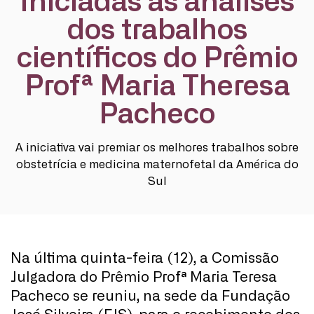
Iniciadas as análises
dos trabalhos
científicos do Prêmio
Profª Maria Theresa
Pacheco
A iniciativa vai premiar os melhores trabalhos sobre
obstetrícia e medicina maternofetal da América do
Sul
Na última quinta-feira (12), a Comissão
Julgadora do Prêmio Profª Maria Teresa
Pacheco se reuniu, na sede da Fundação