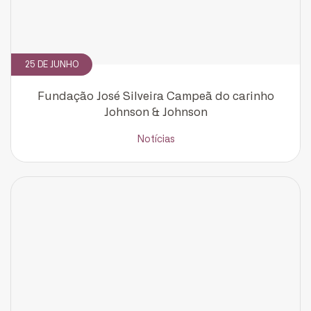
25 DE JUNHO
Cadastrar
Fundação José Silveira Campeã do carinho
Johnson & Johnson
Notícias