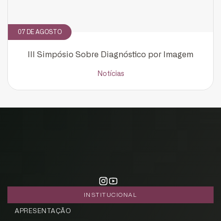
07 DE AGOSTO
III Simpósio Sobre Diagnóstico por Imagem
Notícias
INSTITUCIONAL
APRESENTAÇÃO