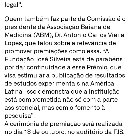
legal”.
Quem também faz parte da Comissão é o
presidente da Associação Baiana de
Medicina (ABM), Dr. Antonio Carlos Vieira
Lopes, que falou sobre a relevância de
promover premiações como essa. “A
Fundação José Silveira está de parabéns
por dar continuidade a esse Prêmio, que
visa estimular a publicação de resultados
de estudos experimentais na América
Latina. Isso demonstra que a instituição
está comprometida não só com a parte
assistencial, mas com o fomento à
pesquisa”.
A cerimônia de premiação será realizada
no dia 18 de outubro, no auditório da FJS,