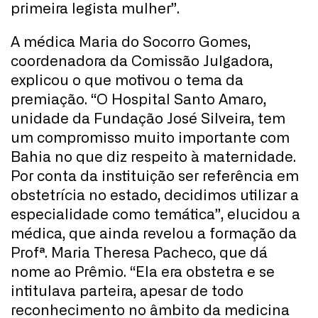
primeira legista mulher”.
A médica Maria do Socorro Gomes,
coordenadora da Comissão Julgadora,
explicou o que motivou o tema da
premiação. “O Hospital Santo Amaro,
unidade da Fundação José Silveira, tem
um compromisso muito importante com
Bahia no que diz respeito à maternidade.
Por conta da instituição ser referência em
obstetrícia no estado, decidimos utilizar a
especialidade como temática”, elucidou a
médica, que ainda revelou a formação da
Profª. Maria Theresa Pacheco, que dá
nome ao Prêmio. “Ela era obstetra e se
intitulava parteira, apesar de todo
reconhecimento no âmbito da medicina