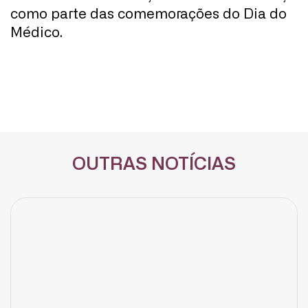
como parte das comemorações do Dia do
Médico.
OUTRAS NOTÍCIAS