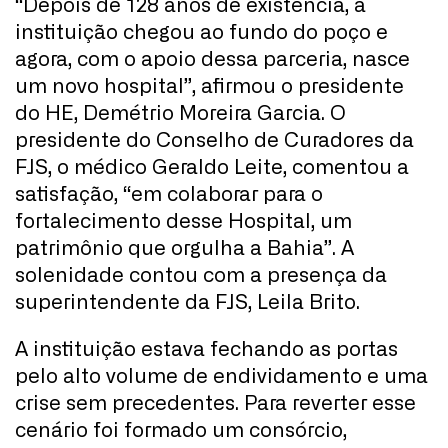
“Depois de 128 anos de existência, a
instituição chegou ao fundo do poço e
agora, com o apoio dessa parceria, nasce
um novo hospital”, afirmou o presidente
do HE, Demétrio Moreira Garcia. O
presidente do Conselho de Curadores da
FJS, o médico Geraldo Leite, comentou a
satisfação, “em colaborar para o
fortalecimento desse Hospital, um
patrimônio que orgulha a Bahia”. A
solenidade contou com a presença da
superintendente da FJS, Leila Brito.
A instituição estava fechando as portas
pelo alto volume de endividamento e uma
crise sem precedentes. Para reverter esse
cenário foi formado um consórcio,