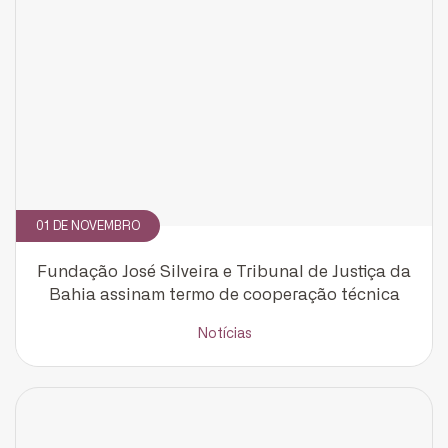
01 DE NOVEMBRO
Fundação José Silveira e Tribunal de Justiça da
Bahia assinam termo de cooperação técnica
Notícias