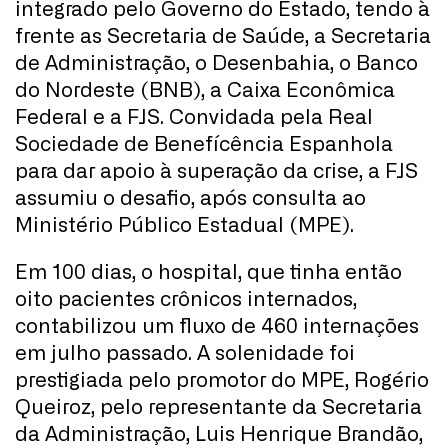
integrado pelo Governo do Estado, tendo à
frente as Secretaria de Saúde, a Secretaria
de Administração, o Desenbahia, o Banco
do Nordeste (BNB), a Caixa Econômica
Federal e a FJS. Convidada pela Real
Sociedade de Benefícência Espanhola
para dar apoio à superação da crise, a FJS
assumiu o desafio, após consulta ao
Ministério Público Estadual (MPE).
Em 100 dias, o hospital, que tinha então
oito pacientes crônicos internados,
contabilizou um fluxo de 460 internações
em julho passado. A solenidade foi
prestigiada pelo promotor do MPE, Rogério
Queiroz, pelo representante da Secretaria
da Administração, Luis Henrique Brandão,