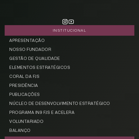
INSTITUCIONAL
APRESENTAÇÃO
NOSSO FUNDADOR
GESTÃO DE QUALIDADE
ELEMENTOS ESTRATÉGICOS
CORAL DA FJS
PRESIDÊNCIA
PUBLICAÇÕES
NÚCLEO DE DESENVOLVIMENTO ESTRATÉGICO
PROGRAMA IN9 FJS E ACELERA
VOLUNTARIADO
BALANÇO