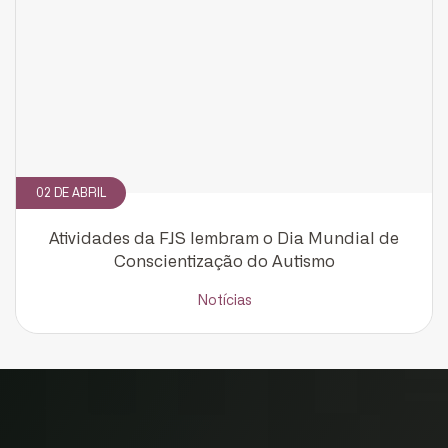
02 DE ABRIL
Atividades da FJS lembram o Dia Mundial de
Conscientização do Autismo
Notícias