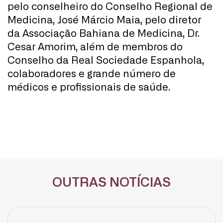
pelo conselheiro do Conselho Regional de
Medicina, José Márcio Maia, pelo diretor
da Associação Bahiana de Medicina, Dr.
Cesar Amorim, além de membros do
Conselho da Real Sociedade Espanhola,
colaboradores e grande número de
médicos e profissionais de saúde.
OUTRAS NOTÍCIAS