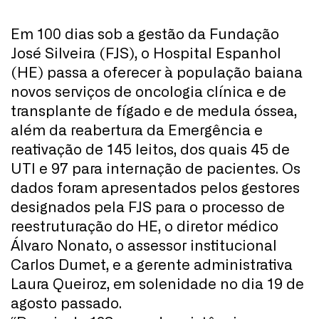
Em 100 dias sob a gestão da Fundação
José Silveira (FJS), o Hospital Espanhol
(HE) passa a oferecer à população baiana
novos serviços de oncologia clínica e de
transplante de fígado e de medula óssea,
além da reabertura da Emergência e
reativação de 145 leitos, dos quais 45 de
UTI e 97 para internação de pacientes. Os
dados foram apresentados pelos gestores
designados pela FJS para o processo de
reestruturação do HE, o diretor médico
Álvaro Nonato, o assessor institucional
Carlos Dumet, e a gerente administrativa
Laura Queiroz, em solenidade no dia 19 de
agosto passado.