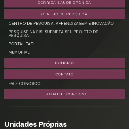
CORRIDA SAÚDE CRÔNICA
CENTRO DE PESQUISA
CENTRO DE PESQUISA, APRENDIZAGEM E INOVAÇÃO
PESQUISE NA FJS. SUBMETA SEU PROJETO DE
PESQUISA.
PORTAL EAD
MEMORIAL
NOTÍCIAS
CONTATO
FALE CONOSCO
TRABALHE CONOSCO
Unidades Próprias