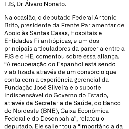
FJS, Dr. Álvaro Nonato.
Na ocasião, o deputado Federal Antonio
Brito, presidente da Frente Parlamentar de
Apoio às Santas Casas, Hospitais e
Entidades Filantrópicas, e um dos
principais articuladores da parceria entre a
FJS e o HE, comentou sobre essa aliança.
“A recuperação do Espanhol está sendo
viabilizada através de um consórcio que
conta com a experiência gerencial da
Fundação José Silveira e o suporte
indispensável do Governo do Estado,
através da Secretaria de Saúde, do Banco
do Nordeste (BNB), Caixa Econômica
Federal e do Desenbahia”, relatou o
deputado. Ele salientou a “importância da