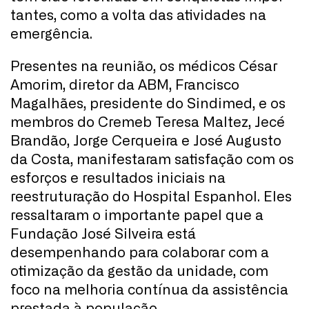
tantes, como a volta das atividades na
emergência.
Presentes na reunião, os médicos César
Amorim, diretor da ABM, Francisco
Magalhães, presidente do Sindimed, e os
membros do Cremeb Teresa Maltez, Jecé
Brandão, Jorge Cerqueira e José Augusto
da Costa, manifestaram satisfação com os
esforços e resultados iniciais na
reestruturação do Hospital Espanhol. Eles
ressaltaram o importante papel que a
Fundação José Silveira está
desempenhando para colaborar com a
otimização da gestão da unidade, com
foco na melhoria contínua da assistência