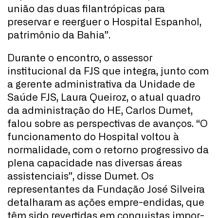
união das duas filantrópicas para
preservar e reerguer o Hospital Espanhol,
patrimônio da Bahia”.
Durante o encontro, o assessor
institucional da FJS que integra, junto com
a gerente administrativa da Unidade de
Saúde FJS, Laura Queiroz, o atual quadro
da administração do HE, Carlos Dumet,
falou sobre as perspectivas de avanços. “O
funcionamento do Hospital voltou à
normalidade, com o retorno progressivo da
plena capacidade nas diversas áreas
assistenciais”, disse Dumet. Os
representantes da Fundação José Silveira
detalharam as ações empre-endidas, que
têm sido revertidas em conquistas impor-