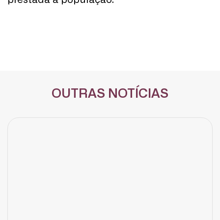
prestada à população.
OUTRAS NOTÍCIAS