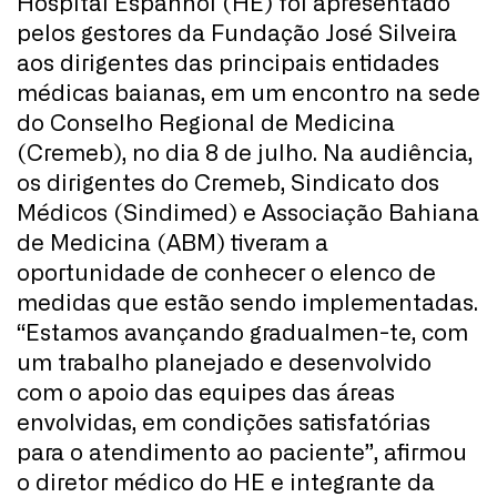
Hospital Espanhol (HE) foi apresentado
pelos gestores da Fundação José Silveira
aos dirigentes das principais entidades
médicas baianas, em um encontro na sede
do Conselho Regional de Medicina
(Cremeb), no dia 8 de julho. Na audiência,
os dirigentes do Cremeb, Sindicato dos
Médicos (Sindimed) e Associação Bahiana
de Medicina (ABM) tiveram a
oportunidade de conhecer o elenco de
medidas que estão sendo implementadas.
“Estamos avançando gradualmen-te, com
um trabalho planejado e desenvolvido
com o apoio das equipes das áreas
envolvidas, em condições satisfatórias
para o atendimento ao paciente”, afirmou
o diretor médico do HE e integrante da