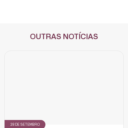
OUTRAS NOTÍCIAS
28 DE SETEMBRO