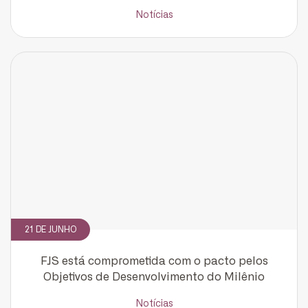
Notícias
21 DE JUNHO
FJS está comprometida com o pacto pelos
Objetivos de Desenvolvimento do Milênio
Notícias