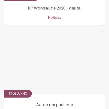
13º Worksaúde 2020 - digital
Notícias
13 DE JUNHO
Adote um paciente