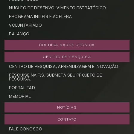
NÚCLEO DE DESENVOLVIMENTO ESTRATÉGICO
Cadastrar
PROGRAMA IN9 FJS E ACELERA
VOLUNTARIADO
BALANÇO
CORRIDA SAÚDE CRÔNICA
CENTRO DE PESQUISA
CENTRO DE PESQUISA, APRENDIZAGEM E INOVAÇÃO
PESQUISE NA FJS. SUBMETA SEU PROJETO DE
PESQUISA.
PORTAL EAD
MEMORIAL
NOTÍCIAS
CONTATO
FALE CONOSCO