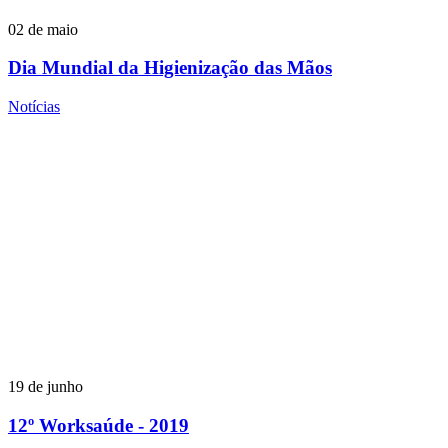
02 de maio
Dia Mundial da Higienização das Mãos
Notícias
19 de junho
12º Worksaúde - 2019