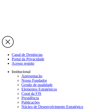
Canal de Denúncias
Portal da Privacidade
Acesso restrito
Institucional
Apresentação
Nosso Fundador
Gestão de qualidade
Elementos Estratégicos
Coral da FJS
Presidência
Publicações
Núcleo de Desenvolvimento Estratégico