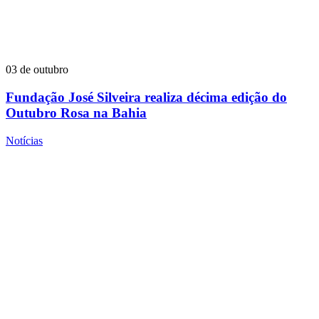
03 de outubro
Fundação José Silveira realiza décima edição do
Outubro Rosa na Bahia
Notícias