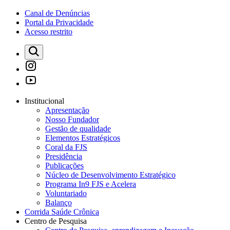
Canal de Denúncias
Portal da Privacidade
Acesso restrito
Institucional
Apresentação
Nosso Fundador
Gestão de qualidade
Elementos Estratégicos
Coral da FJS
Presidência
Publicações
Núcleo de Desenvolvimento Estratégico
Programa In9 FJS e Acelera
Voluntariado
Balanço
Corrida Saúde Crônica
Centro de Pesquisa