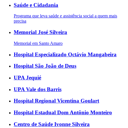
Saúde e Cidadania
Programa que leva saúde e assistência social a quem mais
precisa
Memorial José Silveira
Memorial em Santo Amaro
Hospital Especializado Octávio Mangabeira
Hospital São João de Deus
UPA Jequié
UPA Vale dos Barris
Hospital Regional Vicentina Goulart
Hospital Estadual Dom Antônio Monteiro
Centro de Saúde Ivonne Silveira