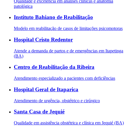
Qualidade e excelência em análises clínicas e anatomia
patológica
Instituto Bahiano de Reabilitação
Modelo em reabilitação de casos de limitações psicomotoras
Hospital Cristo Redentor
Atende a demanda de partos e de emergências em Itapetinga
(BA)
Centro de Reabilitação da Ribeira
Atendimento especializado a pacientes com deficiências
Hospital Geral de Itaparica
Atendimento de urgência, obstétrico e cirúrgico
Santa Casa de Jequié
Qualidade em assistência obstétrica e clínica em Jequié (BA)