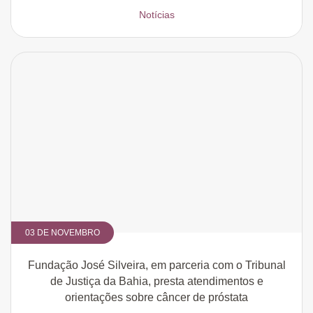
Notícias
03 DE NOVEMBRO
Fundação José Silveira, em parceria com o Tribunal
de Justiça da Bahia, presta atendimentos e
orientações sobre câncer de próstata