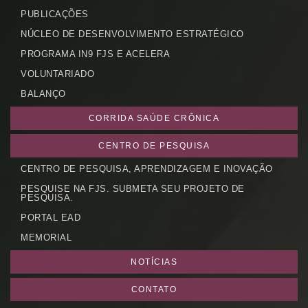
PUBLICAÇÕES
Cadastrar
NÚCLEO DE DESENVOLVIMENTO ESTRATÉGICO
PROGRAMA IN9 FJS E ACELERA
VOLUNTARIADO
BALANÇO
CORRIDA SAÚDE CRÔNICA
CENTRO DE PESQUISA
CENTRO DE PESQUISA, APRENDIZAGEM E INOVAÇÃO
PESQUISE NA FJS. SUBMETA SEU PROJETO DE
PESQUISA.
PORTAL EAD
MEMORIAL
NOTÍCIAS
CONTATO