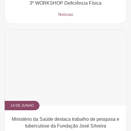
3º WORKSHOP Deficiência Física
Notícias
14 DE JUNHO
Ministério da Saúde destaca trabalho de pesquisa e
tuberculose da Fundação José Silveira