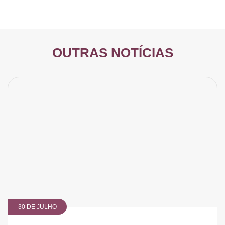
OUTRAS NOTÍCIAS
30 DE JULHO