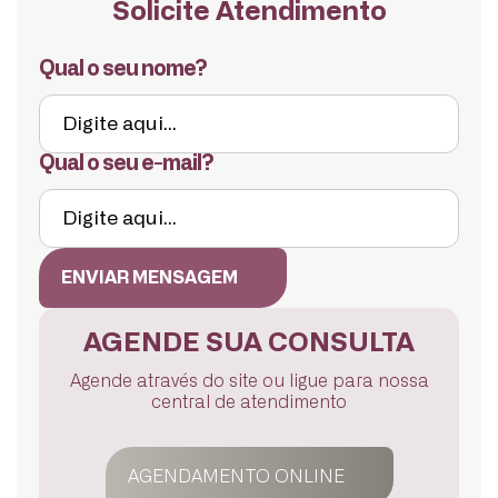
Solicite Atendimento
Qual o seu nome?
Qual o seu e-mail?
ENVIAR MENSAGEM
AGENDE SUA CONSULTA
Agende através do site ou ligue para nossa
central de atendimento
AGENDAMENTO ONLINE