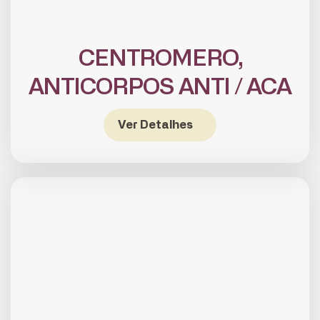
CENTROMERO,
ANTICORPOS ANTI / ACA
Ver Detalhes