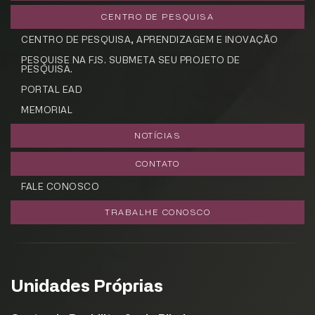
CENTRO DE PESQUISA
CENTRO DE PESQUISA, APRENDIZAGEM E INOVAÇÃO
PESQUISE NA FJS. SUBMETA SEU PROJETO DE
PESQUISA.
PORTAL EAD
MEMORIAL
NOTÍCIAS
CONTATO
FALE CONOSCO
TRABALHE CONOSCO
Unidades Próprias