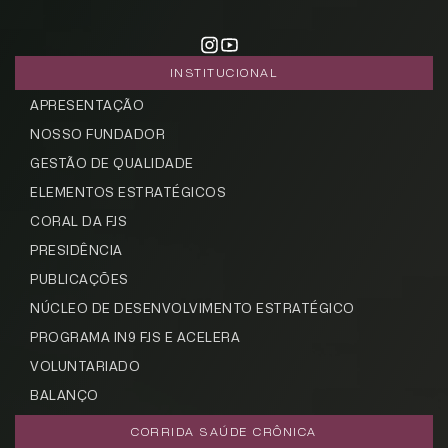
INSTITUCIONAL
APRESENTAÇÃO
NOSSO FUNDADOR
GESTÃO DE QUALIDADE
ELEMENTOS ESTRATÉGICOS
CORAL DA FJS
PRESIDÊNCIA
PUBLICAÇÕES
NÚCLEO DE DESENVOLVIMENTO ESTRATÉGICO
PROGRAMA IN9 FJS E ACELERA
VOLUNTARIADO
BALANÇO
CORRIDA SAÚDE CRÔNICA