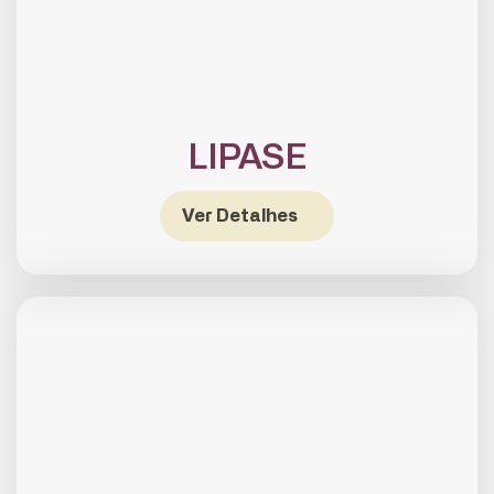
LIPASE
Ver Detalhes