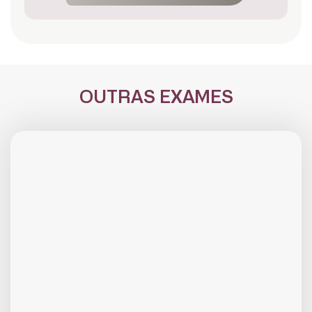
OUTRAS EXAMES