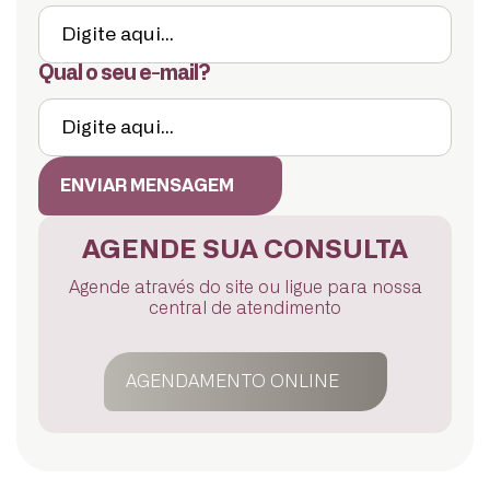
Qual o seu e-mail?
ENVIAR MENSAGEM
AGENDE SUA CONSULTA
Agende através do site ou ligue para nossa
central de atendimento
AGENDAMENTO ONLINE