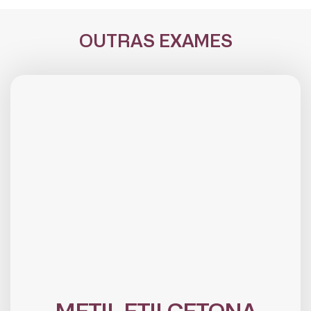
OUTRAS EXAMES