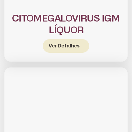
CITOMEGALOVIRUS IGM
LÍQUOR
Ver Detalhes