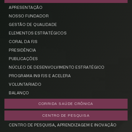
APRESENTAÇÃO
NOSSO FUNDADOR
GESTÃO DE QUALIDADE
ELEMENTOS ESTRATÉGICOS
CORAL DA FJS
PRESIDÊNCIA
PUBLICAÇÕES
NÚCLEO DE DESENVOLVIMENTO ESTRATÉGICO
PROGRAMA IN9 FJS E ACELERA
VOLUNTARIADO
BALANÇO
CORRIDA SAÚDE CRÔNICA
CENTRO DE PESQUISA
CENTRO DE PESQUISA, APRENDIZAGEM E INOVAÇÃO