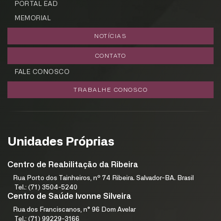
PORTAL EAD
MEMORIAL
NOTÍCIAS
CONTATO
FALE CONOSCO
TRABALHE CONOSCO
Unidades Próprias
Centro de Reabilitação da Ribeira
Rua Porto dos Tainheiros, nº 74 Ribeira. Salvador-BA. Brasil
Tel.: (71) 3504-5240
Centro de Saúde Ivonne Silveira
Rua dos Franciscanos, n° 96 Dom Avelar
Tel.: (71) 99229-3166