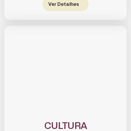
Ver Detalhes
CULTURA