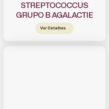
STREPTOCOCCUS
GRUPO B AGALACTIE
Ver Detalhes