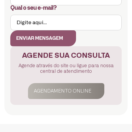
Qual o seu e-mail?
ENVIAR MENSAGEM
AGENDE SUA CONSULTA
Agende através do site ou ligue para nossa
central de atendimento
AGENDAMENTO ONLINE