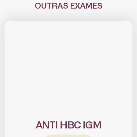
OUTRAS EXAMES
ANTI HBC IGM