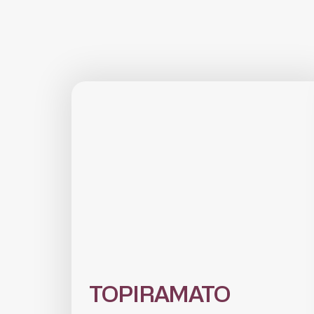
TOPIRAMATO