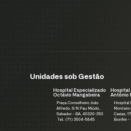
Unidades sob Gestão
Hospital Especializado
Hospital
Octávio Mangabeira
Antônio 
Praça Conselheiro João
Hospital
Alfredo, S/N Pau Miúdo,
Monteiro
Salvador - BA, 40320-350
Caxias, 17
Tel.: (71) 3504-5645
Bonfim -