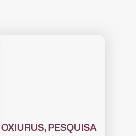
OXIURUS, PESQUISA