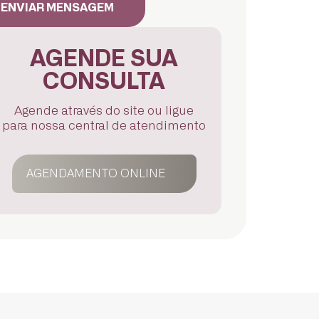
ENVIAR MENSAGEM
AGENDE SUA
CONSULTA
Agende através do site ou ligue
para nossa central de atendimento
AGENDAMENTO ONLINE