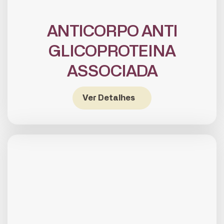
ANTICORPO ANTI
GLICOPROTEINA
ASSOCIADA
Ver Detalhes