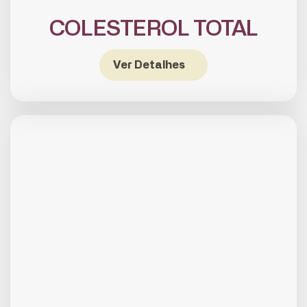
COLESTEROL TOTAL
Ver Detalhes