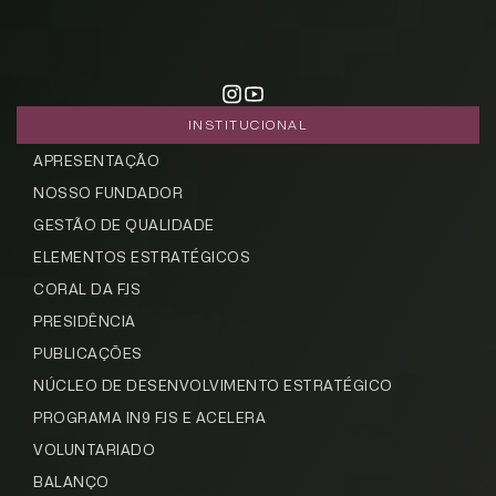
INSTITUCIONAL
APRESENTAÇÃO
NOSSO FUNDADOR
GESTÃO DE QUALIDADE
ELEMENTOS ESTRATÉGICOS
CORAL DA FJS
PRESIDÊNCIA
PUBLICAÇÕES
NÚCLEO DE DESENVOLVIMENTO ESTRATÉGICO
PROGRAMA IN9 FJS E ACELERA
VOLUNTARIADO
BALANÇO