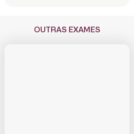
OUTRAS EXAMES