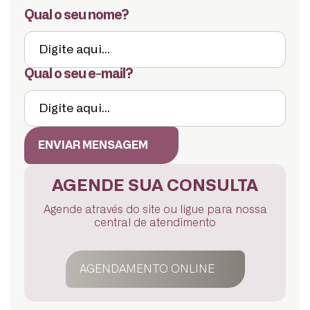
Qual o seu nome?
Qual o seu e-mail?
ENVIAR MENSAGEM
AGENDE SUA CONSULTA
Agende através do site ou ligue para nossa
central de atendimento
AGENDAMENTO ONLINE