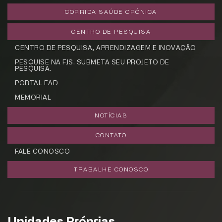
CORRIDA SAÚDE CRÔNICA
CENTRO DE PESQUISA
CENTRO DE PESQUISA, APRENDIZAGEM E INOVAÇÃO
PESQUISE NA FJS. SUBMETA SEU PROJETO DE
PESQUISA.
PORTAL EAD
MEMORIAL
NOTÍCIAS
CONTATO
FALE CONOSCO
TRABALHE CONOSCO