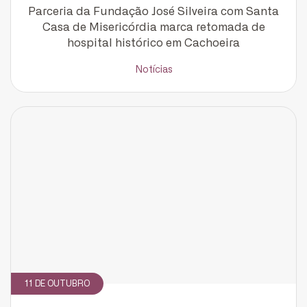
Parceria da Fundação José Silveira com Santa
Casa de Misericórdia marca retomada de
hospital histórico em Cachoeira
Cadastrar
Notícias
11 DE OUTUBRO