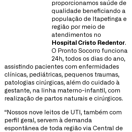
proporcionamos saúde de
qualidade beneficiando a
população de Itapetinga e
região por meio de
atendimentos no
Hospital Cristo Redentor
.
O Pronto Socorro funciona
24h, todos os dias do ano,
assistindo pacientes com enfermidades
clínicas, pediátricas, pequenos traumas,
patologias cirúrgicas, além do cuidado à
gestante, na linha materno-infantil, com
realização de partos naturais e cirúrgicos.
“Nossos nove leitos de UTI, também com
perfil geral, servem à demanda
espontânea de toda região via Central de