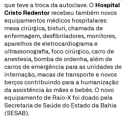
que teve a troca da autoclave. O
Hospital
Cristo Redentor
recebeu também novos
equipamentos médicos hospitalares:
mesa cirúrgica, bisturi, chamada de
enfermagem, desfibriladores, monitores,
aparelhos de eletrocardiograma e
ultrassonografia, foco cirúrgico, carro de
anestesia, bomba de ordenha, além de
carros de emergência para as unidades de
internação, macas de transporte e novos
berços contribuindo para a humanização
da assistência às mães e bebês. O novo
equipamento de Raio-X foi doado pela
Secretaria de Saúde do Estado da Bahia
(SESAB).