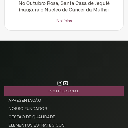
No Outubro Rosa, Santa Casa de Jequié
inaugura o Núcleo de Câncer da Mulher
Notícias
INSTITUCIONAL
APRESENTAÇÃO
NOSSO FUNDADOR
GESTÃO DE QUALIDADE
ELEMENTOS ESTRATÉGICOS