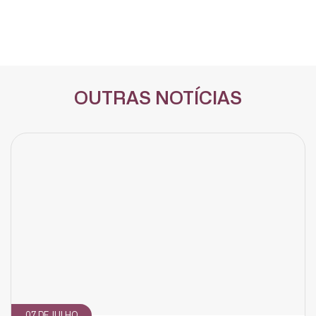
OUTRAS NOTÍCIAS
07 DE JULHO