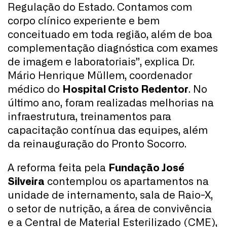
Regulação do Estado. Contamos com
corpo clínico experiente e bem
conceituado em toda região, além de boa
complementação diagnóstica com exames
de imagem e laboratoriais”, explica Dr.
Mário Henrique Müllem, coordenador
médico do
Hospital Cristo Redentor
. No
último ano, foram realizadas melhorias na
infraestrutura, treinamentos para
capacitação contínua das equipes, além
da reinauguração do Pronto Socorro.
A reforma feita pela
Fundação José
Silveira
contemplou os apartamentos na
unidade de internamento, sala de Raio-X,
o setor de nutrição, a área de convivência
e a Central de Material Esterilizado (CME),