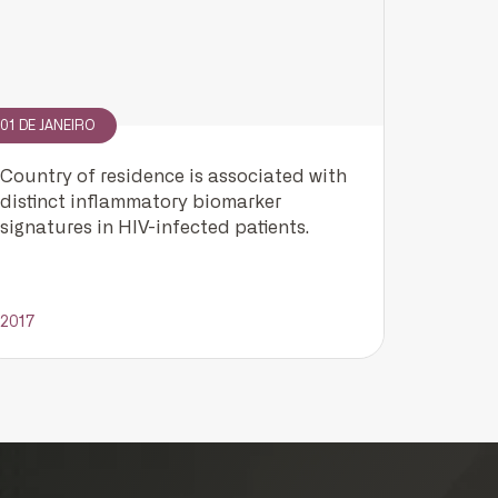
01 DE JANEIRO
Country of residence is associated with
distinct inflammatory biomarker
signatures in HIV-infected patients.
2017