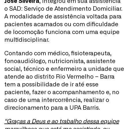
José Silveira
, integrou em sua assistência
o SAD: Serviço de Atendimento Domiciliar.
A modalidade de assistência voltada para
pacientes acamados ou com dificuldade
de locomoção funciona com uma equipe
multidisciplinar.
Contando com médico, fisioterapeuta,
fonoaudiólogo, nutricionista, assistente
social, técnico e enfermeiro a unidade que
atende ao distrito Rio Vermelho – Barra
tem a possibilidade de ir até esse
paciente, fazer o acompanhamento e, no
caso de uma intercorrência, realizar o
direcionamento para a UPA Barris.
“Graças a Deus e ao trabalho dessa equipe