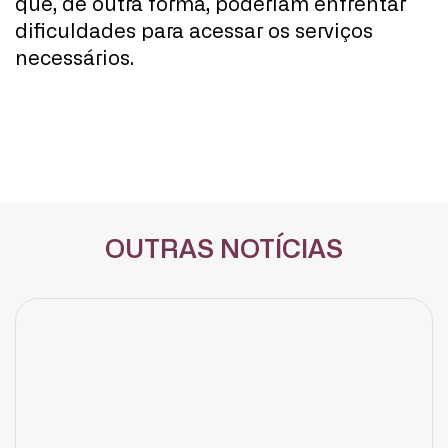
que, de outra forma, poderiam enfrentar
dificuldades para acessar os serviços
necessários.
OUTRAS NOTÍCIAS