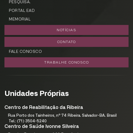
PESQUISA.
PORTAL EAD
MEMORIAL
NOTÍCIAS
CONTATO
FALE CONOSCO
TRABALHE CONOSCO
Unidades Próprias
Centro de Reabilitação da Ribeira
Rua Porto dos Tainheiros, nº 74 Ribeira. Salvador-BA. Brasil
Tel.: (71) 3504-5240
Centro de Saúde Ivonne Silveira