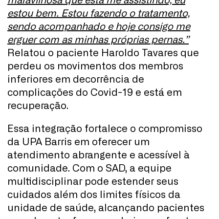
maravilhosa que está me assistindo, eu
estou bem. Estou fazendo o tratamento,
sendo acompanhado e hoje consigo me
erguer com as minhas próprias pernas.”
Relatou o paciente Haroldo Tavares que
perdeu os movimentos dos membros
inferiores em decorrência de
complicações do Covid-19 e está em
recuperação.
Essa integração fortalece o compromisso
da UPA Barris em oferecer um
atendimento abrangente e acessível à
comunidade. Com o SAD, a equipe
multidisciplinar pode estender seus
cuidados além dos limites físicos da
unidade de saúde, alcançando pacientes