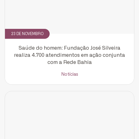
23 DE NOVEMBRO
Saúde do homem: Fundação José Silveira
realiza 4.700 atendimentos em ação conjunta
com a Rede Bahia
Notícias