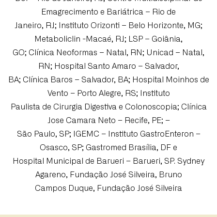
Emagrecimento e Bariátrica – Rio de
Janeiro, RJ; Instituto Orizonti – Belo Horizonte, MG;
Metaboliclin -Macaé, RJ; LSP – Goiânia,
GO; Clínica Neoformas – Natal, RN; Unicad – Natal,
RN; Hospital Santo Amaro – Salvador,
BA; Clínica Baros – Salvador, BA; Hospital Moinhos de
Vento – Porto Alegre, RS; Instituto
Paulista de Cirurgia Digestiva e Colonoscopia; Clínica
Jose Camara Neto – Recife, PE; –
São Paulo, SP; IGEMC – Instituto GastroEnteron –
Osasco, SP; Gastromed Brasília, DF e
Hospital Municipal de Barueri – Barueri, SP. Sydney
Agareno, Fundação José Silveira, Bruno
Campos Duque, Fundação José Silveira