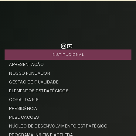
INSTITUCIONAL
APRESENTAÇÃO
NOSSO FUNDADOR
GESTÃO DE QUALIDADE
ELEMENTOS ESTRATÉGICOS
CORAL DA FJS
PRESIDÊNCIA
PUBLICAÇÕES
NÚCLEO DE DESENVOLVIMENTO ESTRATÉGICO
PROGRAMA IN9 FJS E ACELERA