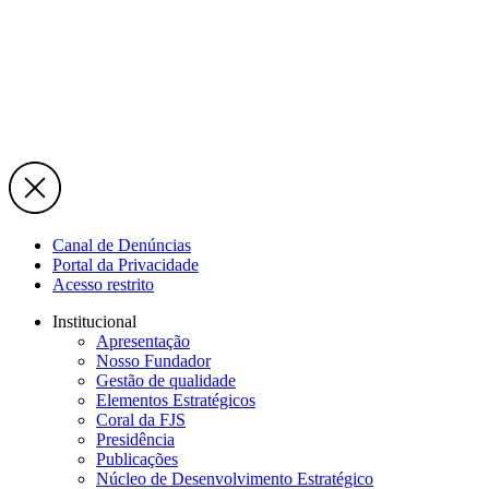
Canal de Denúncias
Portal da Privacidade
Acesso restrito
Institucional
Apresentação
Nosso Fundador
Gestão de qualidade
Elementos Estratégicos
Coral da FJS
Presidência
Publicações
Núcleo de Desenvolvimento Estratégico