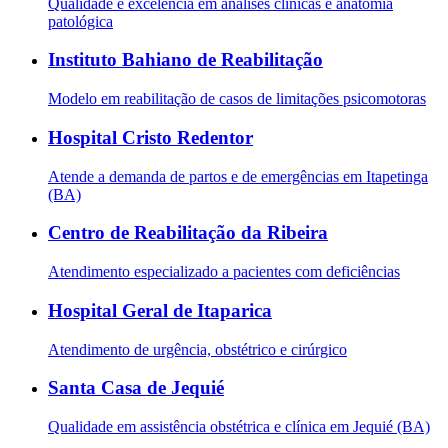
Qualidade e excelência em análises clínicas e anatomia
patológica
Instituto Bahiano de Reabilitação
Modelo em reabilitação de casos de limitações psicomotoras
Hospital Cristo Redentor
Atende a demanda de partos e de emergências em Itapetinga
(BA)
Centro de Reabilitação da Ribeira
Atendimento especializado a pacientes com deficiências
Hospital Geral de Itaparica
Atendimento de urgência, obstétrico e cirúrgico
Santa Casa de Jequié
Qualidade em assistência obstétrica e clínica em Jequié (BA)