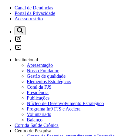
Canal de Denúncias
Portal da Privacidade
Acesso restrito
Institucional
Apresentação
Nosso Fundador
Gestão de qualidade
Elementos Estratégicos
Coral da FJS
Presidência
Publicações
Núcleo de Desenvolvimento Estratégico
Programa In9 FJS e Acelera
Voluntariado
Balanço
Corrida Saúde Crônica
Centro de Pesquisa