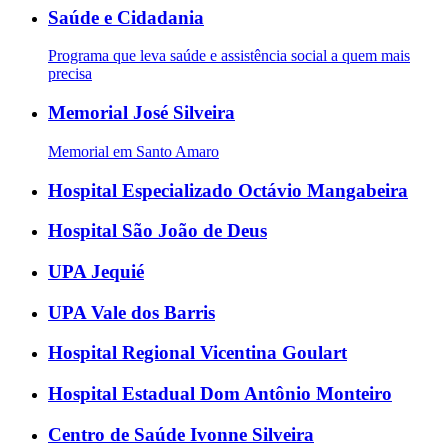
Saúde e Cidadania
Programa que leva saúde e assistência social a quem mais
precisa
Memorial José Silveira
Memorial em Santo Amaro
Hospital Especializado Octávio Mangabeira
Hospital São João de Deus
UPA Jequié
UPA Vale dos Barris
Hospital Regional Vicentina Goulart
Hospital Estadual Dom Antônio Monteiro
Centro de Saúde Ivonne Silveira