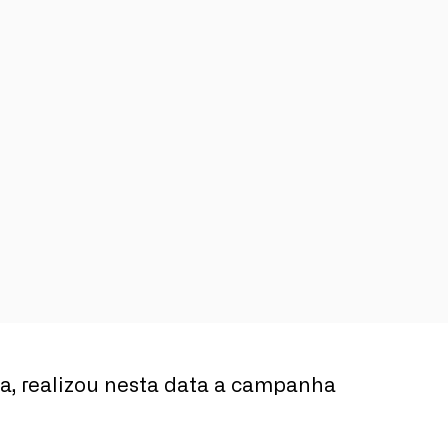
ia, realizou nesta data a campanha