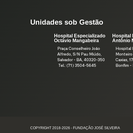
Unidades sob Gestão
Hospital Especializado
Hospital
Octávio Mangabeira
Antônio 
Praça Conselheiro João
Hospital
Alfredo, S/N Pau Miúdo,
Monteiro
Salvador - BA, 40320-350
Caxias, 17
Tel.: (71) 3504-5645
Bonfim -
COPYRIGHT 2018-2026 - FUNDAÇÃO JOSÉ SILVEIRA