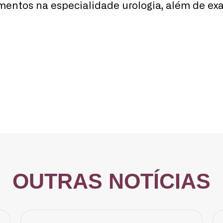
mentos na especialidade urologia, além de ex
OUTRAS NOTÍCIAS