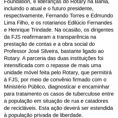
Foundation, e lideranças do Rotary na Bahia,
incluindo o atual e o futuro presidente,
respectivamente, Fernando Torres e Edmundo
Lima Filho, e os rotarianos Edilúcio Fernandes
e Henrique Trindade. Na ocasião, os dirigentes
da FJS reafirmaram a transparência na
prestação de contas e a obra social do
Professor José Silveira, bastante ligado ao
Rotary. A parceria das duas instituições foi
intensificada com o repasse de mais uma
unidade móvel feita pelo Rotary, que permitirá
à FJS, por meio de convênio firmado com o
Ministério Público, diagnosticar e encaminhar
para tratamento os casos de tuberculose entre
a população em situação de rua e catadores
de recicláveis. Esta ação deverá ser estendida
à população privada de liberdade.