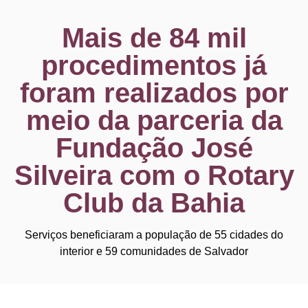
Mais de 84 mil
procedimentos já
foram realizados por
meio da parceria da
Fundação José
Silveira com o Rotary
Club da Bahia
Serviços beneficiaram a população de 55 cidades do
interior e 59 comunidades de Salvador