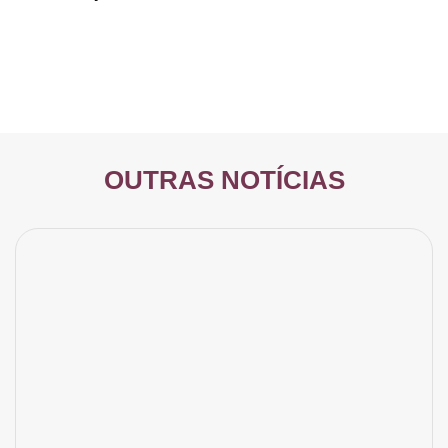
OUTRAS NOTÍCIAS