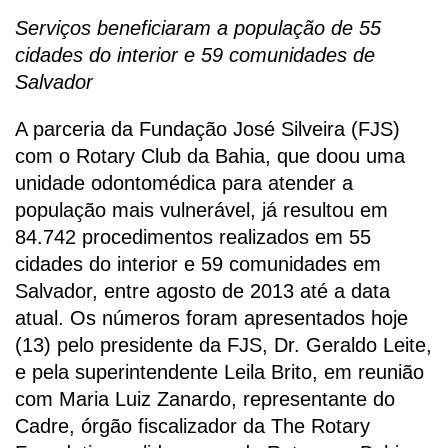
Serviços beneficiaram a população de 55
cidades do interior e 59 comunidades de
Salvador
A parceria da Fundação José Silveira (FJS)
com o Rotary Club da Bahia, que doou uma
unidade odontomédica para atender a
população mais vulnerável, já resultou em
84.742 procedimentos realizados em 55
cidades do interior e 59 comunidades em
Salvador, entre agosto de 2013 até a data
atual. Os números foram apresentados hoje
(13) pelo presidente da FJS, Dr. Geraldo Leite,
e pela superintendente Leila Brito, em reunião
com Maria Luiz Zanardo, representante do
Cadre, órgão fiscalizador da The Rotary