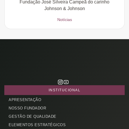
Fundação José Silveira Campeã do carinho
Johnson & Johnson
Notícias
INSTITUCIONAL
APRESENTAÇÃO
NOSSO FUNDADOR
GESTÃO DE QUALIDADE
ELEMENTOS ESTRATÉGICOS