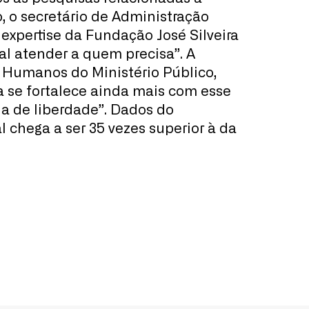
, o secretário de Administração
 expertise da Fundação José Silveira
al atender a quem precisa”. A
 Humanos do Ministério Público,
ra se fortalece ainda mais com esse
a de liberdade”. Dados do
 chega a ser 35 vezes superior à da