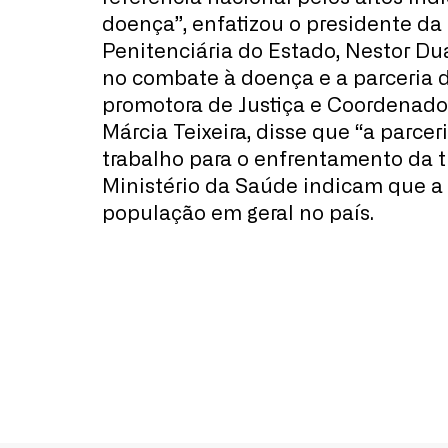
doença”, enfatizou o presidente da 
Penitenciária do Estado, Nestor Dua
no combate à doença e a parceria do
promotora de Justiça e Coordenador
Márcia Teixeira, disse que “a parce
trabalho para o enfrentamento da t
Ministério da Saúde indicam que a 
população em geral no país.