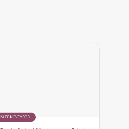
23 DE NOVEMBRO