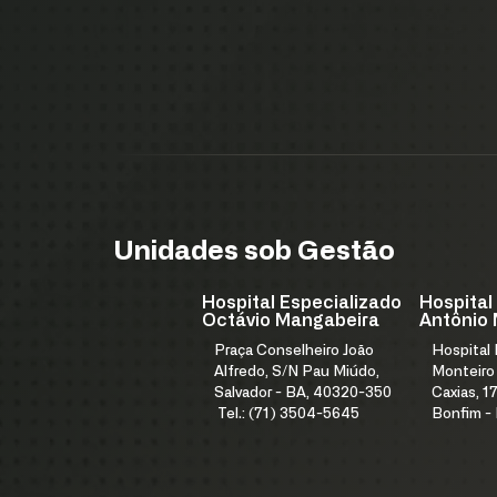
Unidades sob Gestão
Hospital Especializado
Hospital
Octávio Mangabeira
Antônio 
Praça Conselheiro João
Hospital
Alfredo, S/N Pau Miúdo,
Monteiro
Salvador - BA, 40320-350
Caxias, 17
Tel.: (71) 3504-5645
Bonfim -