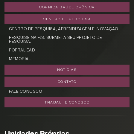
CORRIDA SAÚDE CRÔNICA
CENTRO DE PESQUISA
CENTRO DE PESQUISA, APRENDIZAGEM E INOVAÇÃO
PESQUISE NA FJS. SUBMETA SEU PROJETO DE
PESQUISA.
PORTAL EAD
MEMORIAL
NOTÍCIAS
CONTATO
FALE CONOSCO
TRABALHE CONOSCO