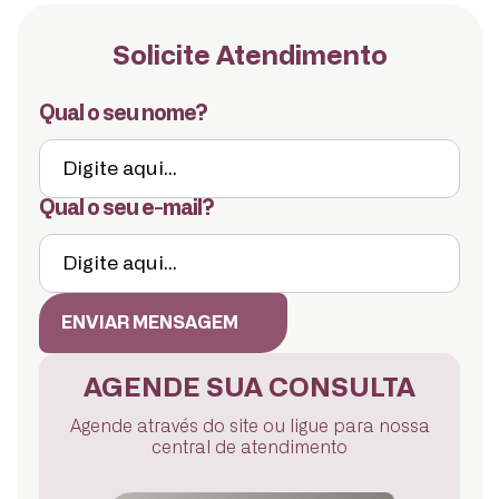
Solicite Atendimento
Qual o seu nome?
Qual o seu e-mail?
ENVIAR MENSAGEM
AGENDE SUA CONSULTA
Agende através do site ou ligue para nossa
central de atendimento