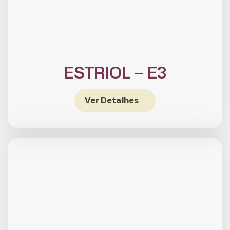
ESTRIOL – E3
Ver Detalhes