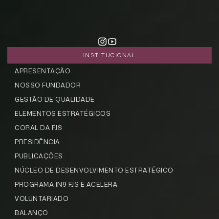
INSTITUCIONAL
APRESENTAÇÃO
NOSSO FUNDADOR
GESTÃO DE QUALIDADE
ELEMENTOS ESTRATÉGICOS
CORAL DA FJS
PRESIDÊNCIA
PUBLICAÇÕES
NÚCLEO DE DESENVOLVIMENTO ESTRATÉGICO
PROGRAMA IN9 FJS E ACELERA
VOLUNTARIADO
BALANÇO