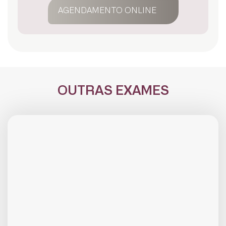
AGENDAMENTO ONLINE
OUTRAS EXAMES