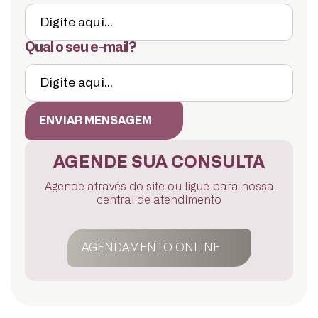
Qual o seu e-mail?
ENVIAR MENSAGEM
AGENDE SUA CONSULTA
Agende através do site ou ligue para nossa
central de atendimento
AGENDAMENTO ONLINE