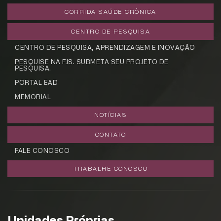
CORRIDA SAÚDE CRÔNICA
CENTRO DE PESQUISA
CENTRO DE PESQUISA, APRENDIZAGEM E INOVAÇÃO
PESQUISE NA FJS. SUBMETA SEU PROJETO DE
PESQUISA.
PORTAL EAD
MEMORIAL
NOTÍCIAS
CONTATO
FALE CONOSCO
TRABALHE CONOSCO