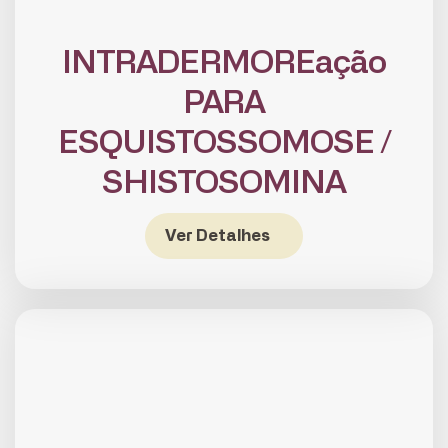
INTRADERMOREação
PARA
ESQUISTOSSOMOSE /
SHISTOSOMINA
Ver Detalhes