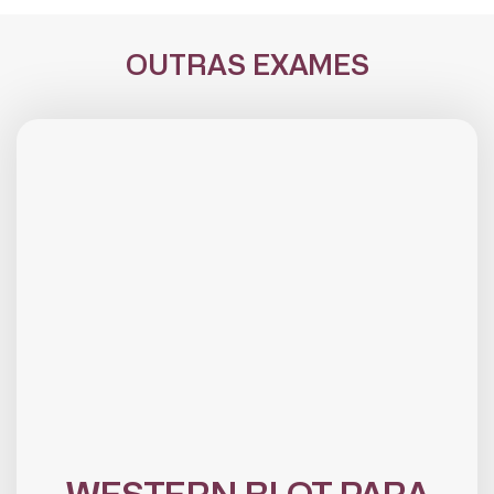
OUTRAS EXAMES