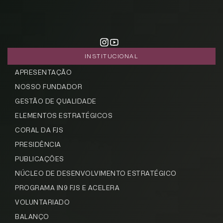
INSTITUCIONAL
APRESENTAÇÃO
NOSSO FUNDADOR
GESTÃO DE QUALIDADE
ELEMENTOS ESTRATÉGICOS
CORAL DA FJS
PRESIDÊNCIA
PUBLICAÇÕES
NÚCLEO DE DESENVOLVIMENTO ESTRATÉGICO
PROGRAMA IN9 FJS E ACELERA
VOLUNTARIADO
BALANÇO