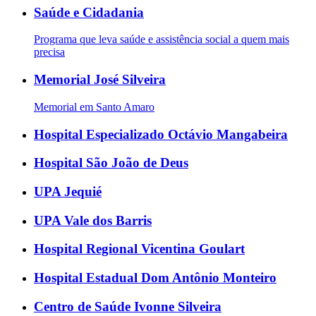
Saúde e Cidadania
Programa que leva saúde e assistência social a quem mais
precisa
Memorial José Silveira
Memorial em Santo Amaro
Hospital Especializado Octávio Mangabeira
Hospital São João de Deus
UPA Jequié
UPA Vale dos Barris
Hospital Regional Vicentina Goulart
Hospital Estadual Dom Antônio Monteiro
Centro de Saúde Ivonne Silveira