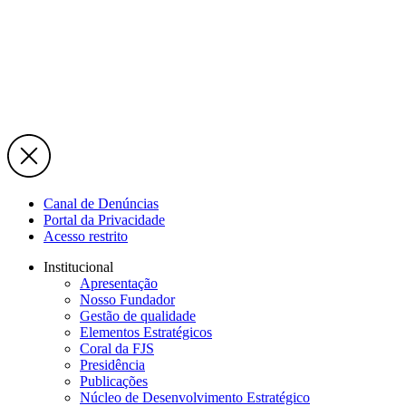
Canal de Denúncias
Portal da Privacidade
Acesso restrito
Institucional
Apresentação
Nosso Fundador
Gestão de qualidade
Elementos Estratégicos
Coral da FJS
Presidência
Publicações
Núcleo de Desenvolvimento Estratégico