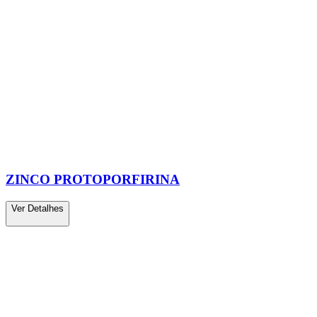
ZINCO PROTOPORFIRINA
Ver Detalhes