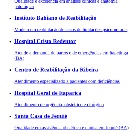
Qualidade e excelência em análises clínicas e anatomia
patológica
Instituto Bahiano de Reabilitação
Modelo em reabilitação de casos de limitações psicomotoras
Hospital Cristo Redentor
Atende a demanda de partos e de emergências em Itapetinga
(BA)
Centro de Reabilitação da Ribeira
Atendimento especializado a pacientes com deficiências
Hospital Geral de Itaparica
Atendimento de urgência, obstétrico e cirúrgico
Santa Casa de Jequié
Qualidade em assistência obstétrica e clínica em Jequié (BA)