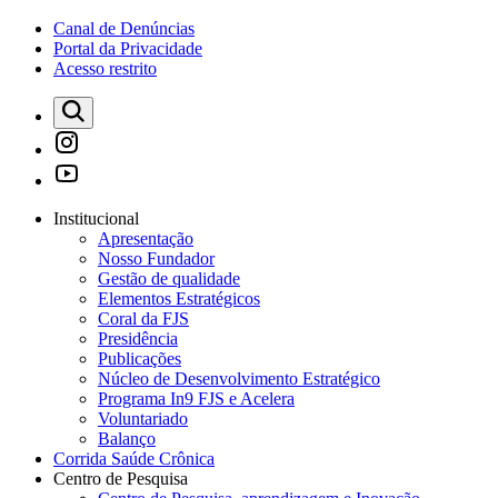
Canal de Denúncias
Portal da Privacidade
Acesso restrito
Institucional
Apresentação
Nosso Fundador
Gestão de qualidade
Elementos Estratégicos
Coral da FJS
Presidência
Publicações
Núcleo de Desenvolvimento Estratégico
Programa In9 FJS e Acelera
Voluntariado
Balanço
Corrida Saúde Crônica
Centro de Pesquisa