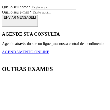
Qual o seu nome?
Qual o seu e-mail?
ENVIAR MENSAGEM
AGENDE SUA CONSULTA
Agende através do site ou ligue para nossa central de atendimento
AGENDAMENTO ONLINE
OUTRAS EXAMES