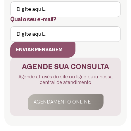
Qual o seu e-mail?
ENVIAR MENSAGEM
AGENDE SUA CONSULTA
Agende através do site ou ligue para nossa
central de atendimento
AGENDAMENTO ONLINE