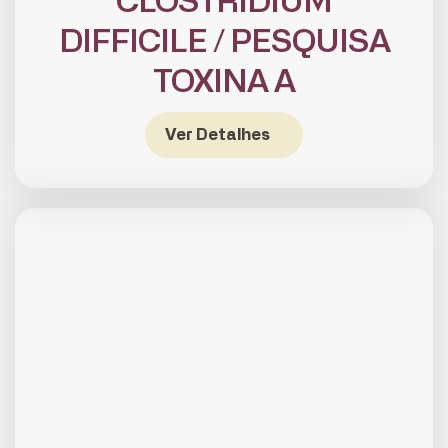
CLOSTRIDIUM
DIFFICILE / PESQUISA
TOXINA A
Ver Detalhes