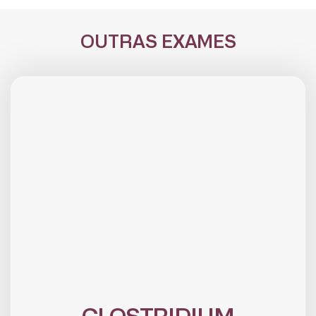
OUTRAS EXAMES