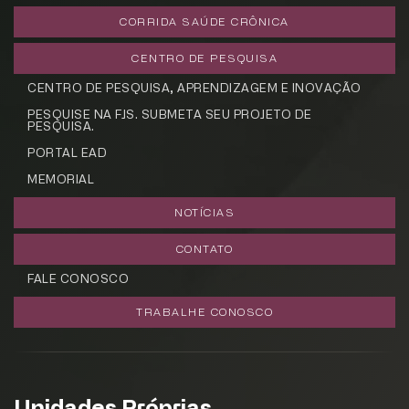
CORRIDA SAÚDE CRÔNICA
CENTRO DE PESQUISA
CENTRO DE PESQUISA, APRENDIZAGEM E INOVAÇÃO
PESQUISE NA FJS. SUBMETA SEU PROJETO DE
PESQUISA.
PORTAL EAD
MEMORIAL
NOTÍCIAS
CONTATO
FALE CONOSCO
TRABALHE CONOSCO