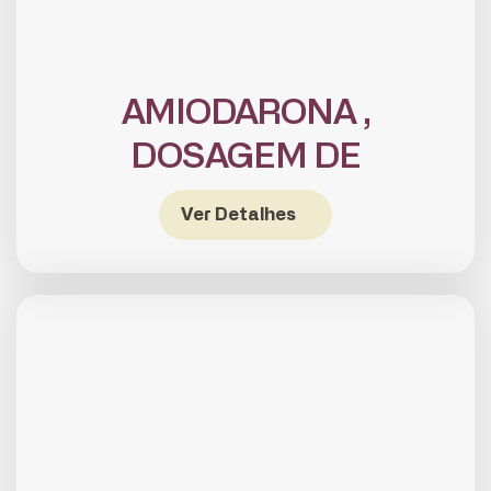
AMIODARONA ,
DOSAGEM DE
Ver Detalhes