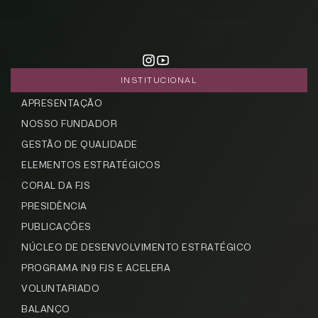
INSTITUCIONAL
APRESENTAÇÃO
NOSSO FUNDADOR
GESTÃO DE QUALIDADE
ELEMENTOS ESTRATÉGICOS
CORAL DA FJS
PRESIDÊNCIA
PUBLICAÇÕES
NÚCLEO DE DESENVOLVIMENTO ESTRATÉGICO
PROGRAMA IN9 FJS E ACELERA
VOLUNTARIADO
BALANÇO