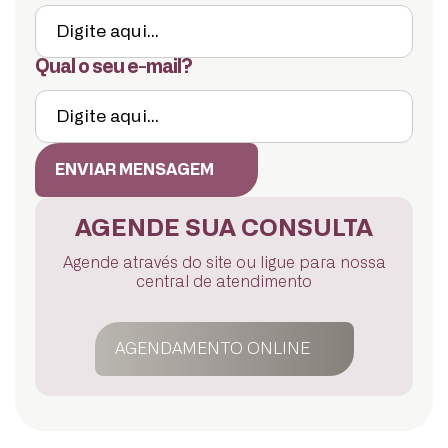
Qual o seu e-mail?
ENVIAR MENSAGEM
AGENDE SUA CONSULTA
Agende através do site ou ligue para nossa
central de atendimento
AGENDAMENTO ONLINE