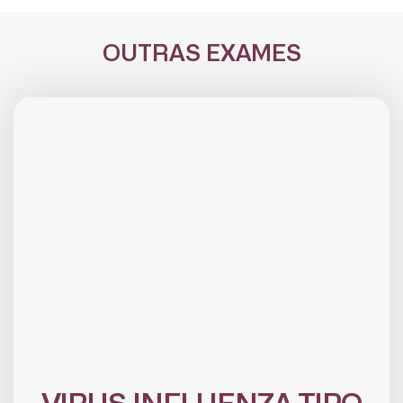
OUTRAS EXAMES