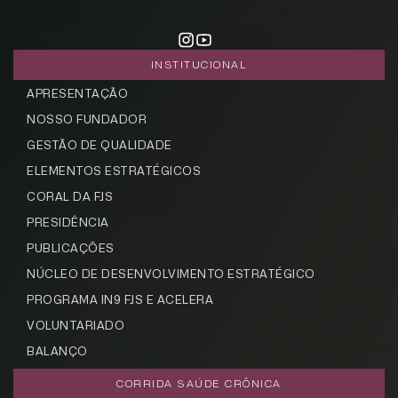
INSTITUCIONAL
APRESENTAÇÃO
NOSSO FUNDADOR
GESTÃO DE QUALIDADE
ELEMENTOS ESTRATÉGICOS
CORAL DA FJS
PRESIDÊNCIA
PUBLICAÇÕES
NÚCLEO DE DESENVOLVIMENTO ESTRATÉGICO
PROGRAMA IN9 FJS E ACELERA
VOLUNTARIADO
BALANÇO
CORRIDA SAÚDE CRÔNICA