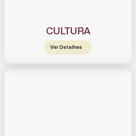
CULTURA
Ver Detalhes