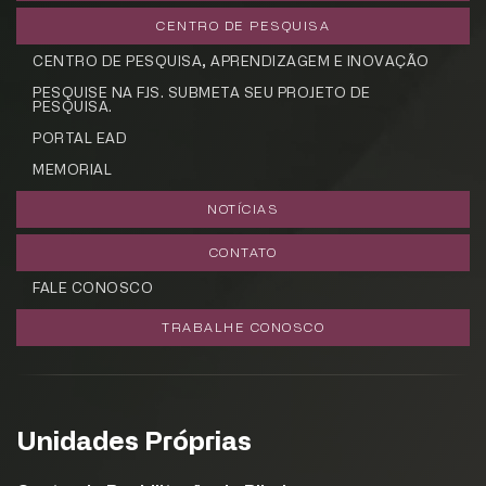
CENTRO DE PESQUISA
CENTRO DE PESQUISA, APRENDIZAGEM E INOVAÇÃO
PESQUISE NA FJS. SUBMETA SEU PROJETO DE
PESQUISA.
PORTAL EAD
MEMORIAL
NOTÍCIAS
CONTATO
FALE CONOSCO
TRABALHE CONOSCO
Unidades Próprias