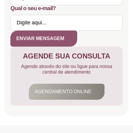
Qual o seu e-mail?
ENVIAR MENSAGEM
AGENDE SUA CONSULTA
Agende através do site ou ligue para nossa
central de atendimento
AGENDAMENTO ONLINE