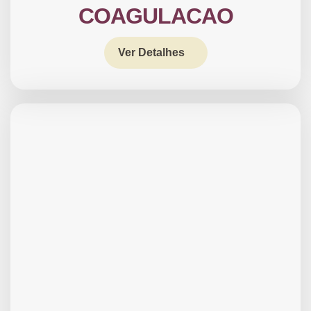
COAGULACAO
Ver Detalhes