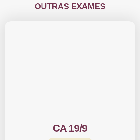
OUTRAS EXAMES
CA 19/9