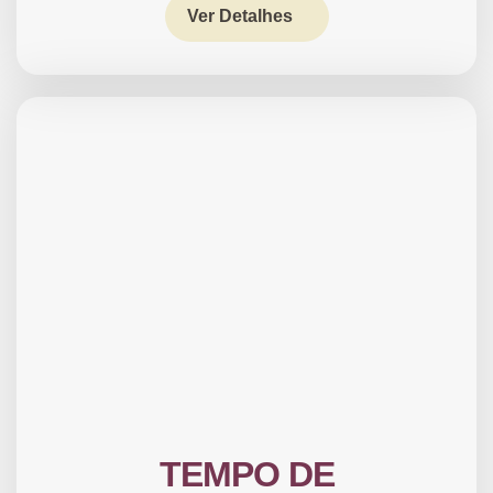
Ver Detalhes
TEMPO DE