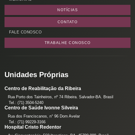
NOTÍCIAS
CONTATO
FALE CONOSCO
TRABALHE CONOSCO
Unidades Próprias
Centro de Reabilitação da Ribeira
Rua Porto dos Tainheiros, nº 74 Ribeira. Salvador-BA. Brasil
Tel.: (71) 3504-5240
Centro de Saúde Ivonne Silveira
Rua dos Franciscanos, n° 96 Dom Avelar
Tel.: (71) 99229-3166
Hospital Cristo Redentor