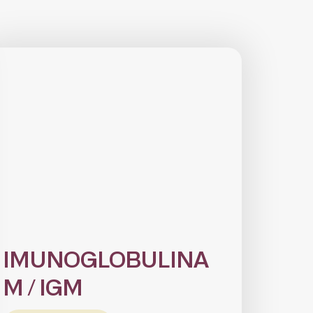
IMUNOGLOBULINA
M / IGM