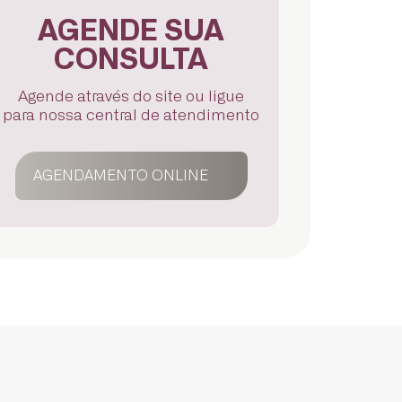
AGENDE SUA
CONSULTA
Agende através do site ou ligue
para nossa central de atendimento
AGENDAMENTO ONLINE