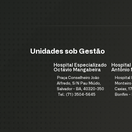
Unidades sob Gestão
Hospital Especializado
Hospital
Octávio Mangabeira
Antônio 
Praça Conselheiro João
Hospital
Alfredo, S/N Pau Miúdo,
Monteiro
Salvador - BA, 40320-350
Caxias, 17
Tel.: (71) 3504-5645
Bonfim -