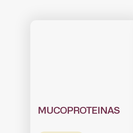
MUCOPROTEINAS