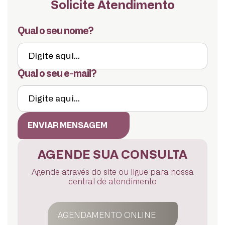
Solicite Atendimento
Qual o seu nome?
Qual o seu e-mail?
ENVIAR MENSAGEM
AGENDE SUA CONSULTA
Agende através do site ou ligue para nossa
central de atendimento
AGENDAMENTO ONLINE