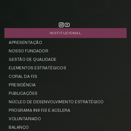
INSTITUCIONAL
APRESENTAÇÃO
NOSSO FUNDADOR
GESTÃO DE QUALIDADE
ELEMENTOS ESTRATÉGICOS
CORAL DA FJS
PRESIDÊNCIA
PUBLICAÇÕES
NÚCLEO DE DESENVOLVIMENTO ESTRATÉGICO
PROGRAMA IN9 FJS E ACELERA
VOLUNTARIADO
BALANÇO