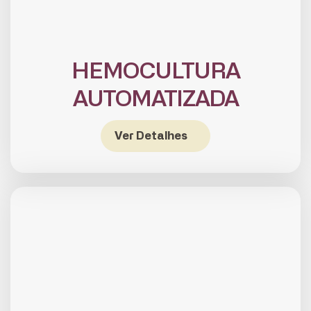
HEMOCULTURA
AUTOMATIZADA
Ver Detalhes