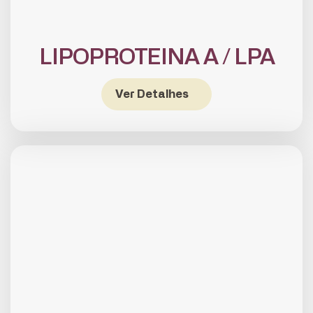
LIPOPROTEINA A / LPA
Ver Detalhes