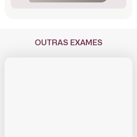
OUTRAS EXAMES