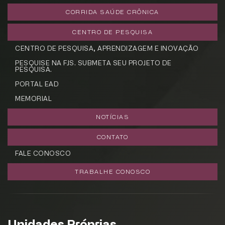
CORRIDA SAÚDE CRÔNICA
CENTRO DE PESQUISA
CENTRO DE PESQUISA, APRENDIZAGEM E INOVAÇÃO
PESQUISE NA FJS. SUBMETA SEU PROJETO DE
PESQUISA.
PORTAL EAD
MEMORIAL
NOTÍCIAS
CONTATO
FALE CONOSCO
TRABALHE CONOSCO