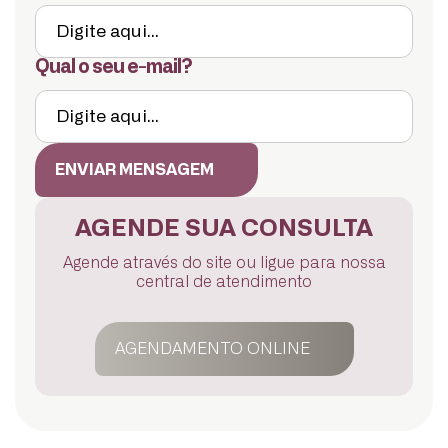
Qual o seu e-mail?
ENVIAR MENSAGEM
AGENDE SUA CONSULTA
Agende através do site ou ligue para nossa
central de atendimento
AGENDAMENTO ONLINE