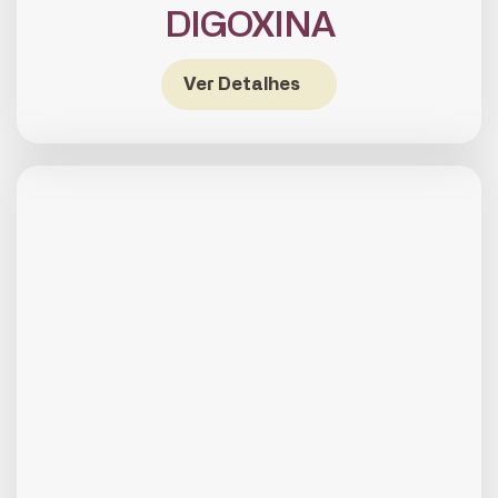
DIGOXINA
Ver Detalhes