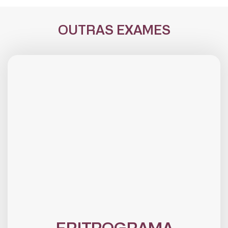
OUTRAS EXAMES