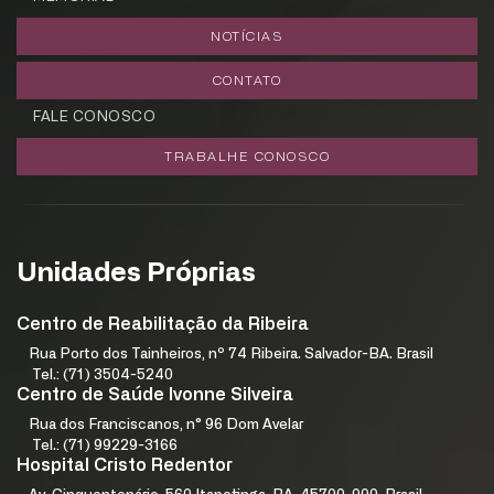
NOTÍCIAS
CONTATO
FALE CONOSCO
TRABALHE CONOSCO
Unidades Próprias
Centro de Reabilitação da Ribeira
Rua Porto dos Tainheiros, nº 74 Ribeira. Salvador-BA. Brasil
Tel.: (71) 3504-5240
Centro de Saúde Ivonne Silveira
Rua dos Franciscanos, n° 96 Dom Avelar
Tel.: (71) 99229-3166
Hospital Cristo Redentor