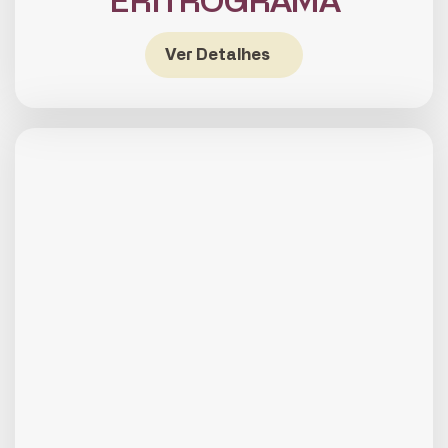
ERITROGRAMA
Ver Detalhes